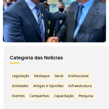
Categoria das Notícias
Legislação
Destaque
Geral
Institucional
Entidades
Artigos e Opiniões
Infraestrutura
Eventos
Campanhas
Capacitação
Pesquisa