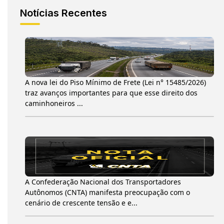
Notícias Recentes
A nova lei do Piso Mínimo de Frete (Lei n° 15485/2026)
traz avanços importantes para que esse direito dos
caminhoneiros ...
A Confederação Nacional dos Transportadores
Autônomos (CNTA) manifesta preocupação com o
cenário de crescente tensão e e...