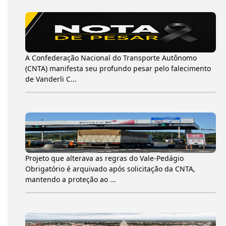
A Confederação Nacional do Transporte Autônomo
(CNTA) manifesta seu profundo pesar pelo falecimento
de Vanderli C...
Projeto que alterava as regras do Vale-Pedágio
Obrigatório é arquivado após solicitação da CNTA,
mantendo a proteção ao ...