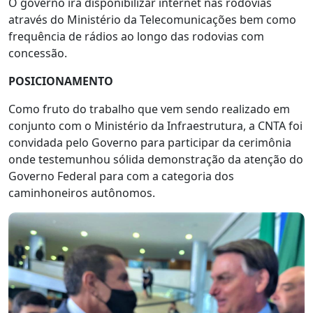
O governo irá disponibilizar internet nas rodovias
através do Ministério da Telecomunicações bem como
frequência de rádios ao longo das rodovias com
concessão.
POSICIONAMENTO
Como fruto do trabalho que vem sendo realizado em
conjunto com o Ministério da Infraestrutura, a CNTA foi
convidada pelo Governo para participar da cerimônia
onde testemunhou sólida demonstração da atenção do
Governo Federal para com a categoria dos
caminhoneiros autônomos.