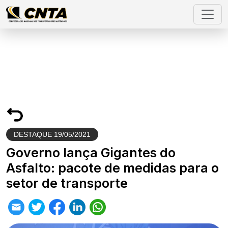
DESTAQUE
19/05/2021
Governo lança Gigantes do
Asfalto: pacote de medidas para o
setor de transporte