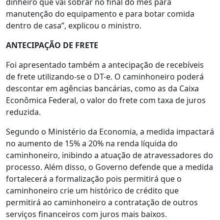
dinheiro que vai sobrar no final do mês para
manutenção do equipamento e para botar comida
dentro de casa”, explicou o ministro.
ANTECIPAÇÃO DE FRETE
Foi apresentado também a antecipação de recebíveis
de frete utilizando-se o DT-e. O caminhoneiro poderá
descontar em agências bancárias, como as da Caixa
Econômica Federal, o valor do frete com taxa de juros
reduzida.
Segundo o Ministério da Economia, a medida impactará
no aumento de 15% a 20% na renda líquida do
caminhoneiro, inibindo a atuação de atravessadores do
processo. Além disso, o Governo defende que a medida
fortalecerá a formalização pois permitirá que o
caminhoneiro crie um histórico de crédito que
permitirá ao caminhoneiro a contratação de outros
serviços financeiros com juros mais baixos.