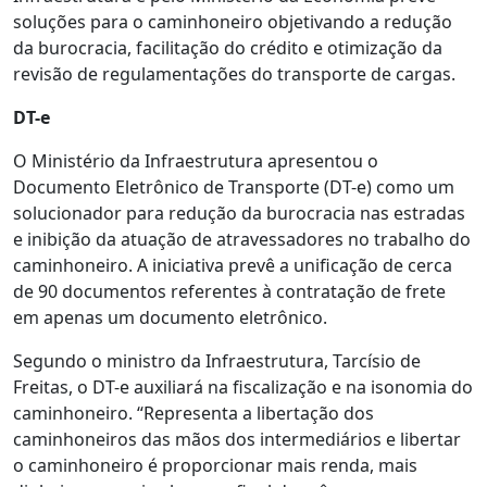
soluções para o caminhoneiro objetivando a redução
da burocracia, facilitação do crédito e otimização da
revisão de regulamentações do transporte de cargas.
DT-e
O Ministério da Infraestrutura apresentou o
Documento Eletrônico de Transporte (DT-e) como um
solucionador para redução da burocracia nas estradas
e inibição da atuação de atravessadores no trabalho do
caminhoneiro. A iniciativa prevê a unificação de cerca
de 90 documentos referentes à contratação de frete
em apenas um documento eletrônico.
Segundo o ministro da Infraestrutura, Tarcísio de
Freitas, o DT-e auxiliará na fiscalização e na isonomia do
caminhoneiro. “Representa a libertação dos
caminhoneiros das mãos dos intermediários e libertar
o caminhoneiro é proporcionar mais renda, mais