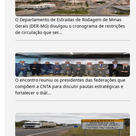
O Departamento de Estradas de Rodagem de Minas
Gerais (DER-MG) divulgou o cronograma de restrições
de circulação que ser...
O encontro reuniu os presidentes das federações que
compõem a CNTA para discutir pautas estratégicas e
fortalecer o diál...