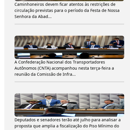
Caminhoneiros devem ficar atentos às restrições de
circulação previstas para o período da Festa de Nossa
Senhora da Abad...
A Confederação Nacional dos Transportadores
Autônomos (CNTA) acompanhou nesta terça-feira a
reunião da Comissão de Infra...
Deputados e senadores terão até julho para analisar a
proposta que amplia a fiscalização do Piso Mínimo do