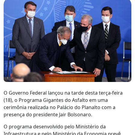
O Governo Federal lançou na tarde desta terça-feira
(18), o Programa Gigantes do Asfalto em uma
cerimônia realizada no Palácio do Planalto com a
presença do presidente Jair Bolsonaro.
O programa desenvolvido pelo Ministério da
Infraestrutura e pelo Ministério da Economia prevê