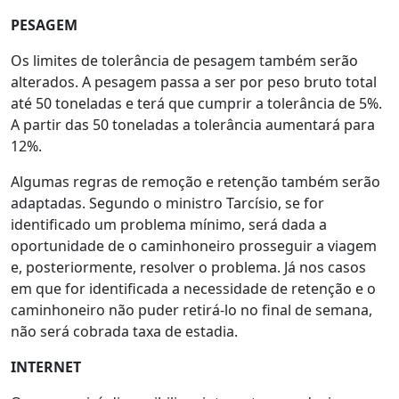
PESAGEM
Os limites de tolerância de pesagem também serão
alterados. A pesagem passa a ser por peso bruto total
até 50 toneladas e terá que cumprir a tolerância de 5%.
A partir das 50 toneladas a tolerância aumentará para
12%.
Algumas regras de remoção e retenção também serão
adaptadas. Segundo o ministro Tarcísio, se for
identificado um problema mínimo, será dada a
oportunidade de o caminhoneiro prosseguir a viagem
e, posteriormente, resolver o problema. Já nos casos
em que for identificada a necessidade de retenção e o
caminhoneiro não puder retirá-lo no final de semana,
não será cobrada taxa de estadia.
INTERNET