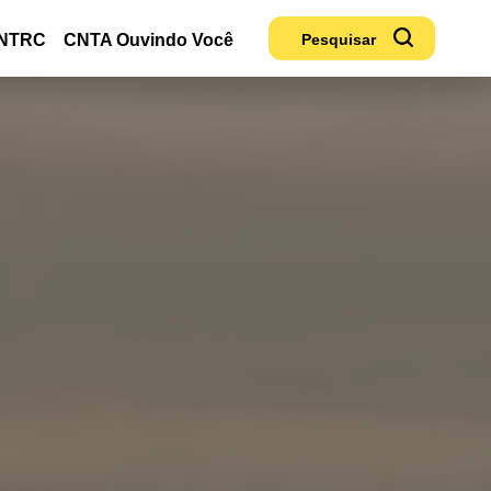
NTRC
CNTA Ouvindo Você