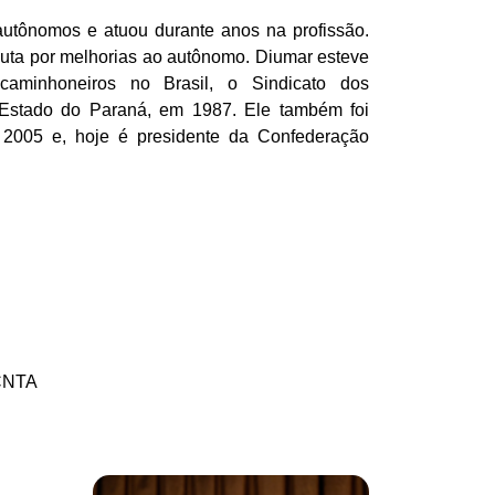
utônomos e atuou durante anos na profissão.
luta por melhorias ao autônomo. Diumar esteve
caminhoneiros no Brasil, o Sindicato dos
Estado do Paraná, em 1987. Ele também foi
 2005 e, hoje é presidente da Confederação
 CNTA