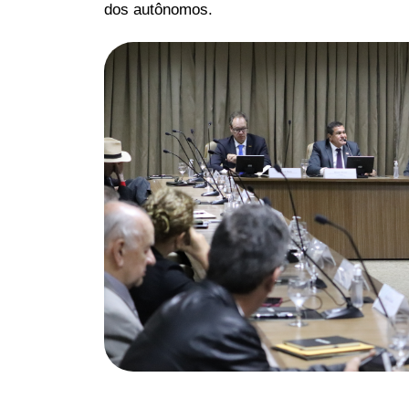
dos autônomos.