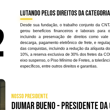
LUTANDO PELOS DIREITOS DA CATEGORIA
Desde sua fundação, o trabalho conjunto da CNT
2
gerou benefícios financeiros e laborais para 
incluindo a preservação de direitos como vale
descarga, pagamento eletrônico de frete, e regul
das conquistas, incluindo a redução da alíquota 
10%, a reserva exclusiva de 30% dos fretes da C
eixo suspenso, o Piso Mínimo de Fretes, a tolerân
específicos, entre outros direitos e garantias.
NOSSO PRESIDENTE
Diumar Bueno - Presidente da