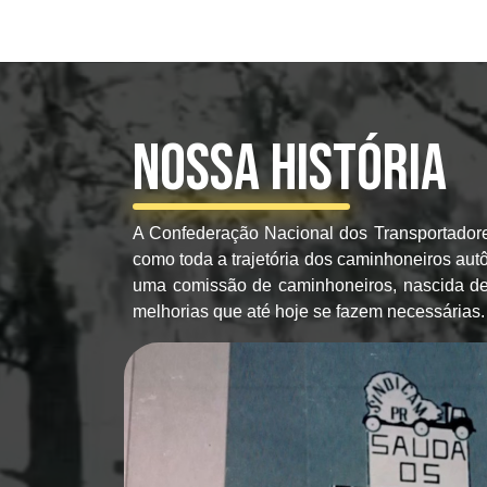
Nossa História
A Confederação Nacional dos Transportadore
como toda a trajetória dos caminhoneiros aut
uma comissão de caminhoneiros, nascida de u
melhorias que até hoje se fazem necessárias.