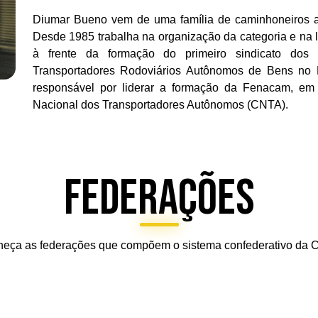
Diumar Bueno vem de uma família de caminhoneiros a
Desde 1985 trabalha na organização da categoria e na 
à frente da formação do primeiro sindicato dos 
Transportadores Rodoviários Autônomos de Bens no 
responsável por liderar a formação da Fenacam, em
Nacional dos Transportadores Autônomos (CNTA).
Federações
eça as federações que compõem o sistema confederativo da