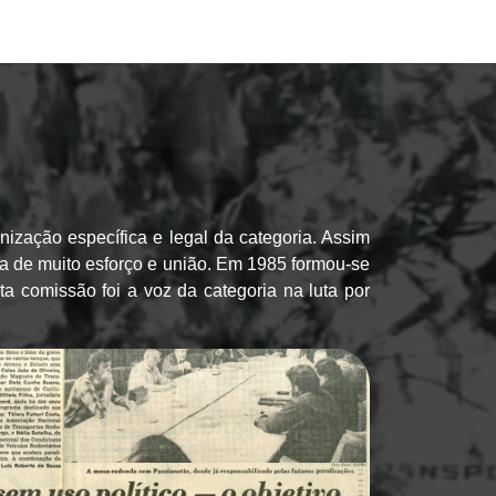
ização específica e legal da categoria. Assim
ia de muito esforço e união. Em 1985 formou-se
a comissão foi a voz da categoria na luta por