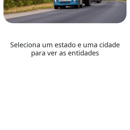
Seleciona um estado e uma cidade
para ver as entidades