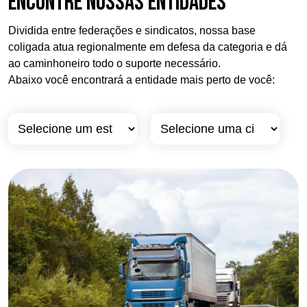
Encontre nossas entidades
Dividida entre federações e sindicatos, nossa base
coligada atua regionalmente em defesa da categoria e dá
ao caminhoneiro todo o suporte necessário.
Abaixo você encontrará a entidade mais perto de você: