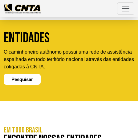
ENTIDADES
O caminhoneiro autônomo possui uma rede de assistência
espalhada em todo território nacional através das entidades
coligadas à CNTA.
Pesquisar
EM TODO BRASIL