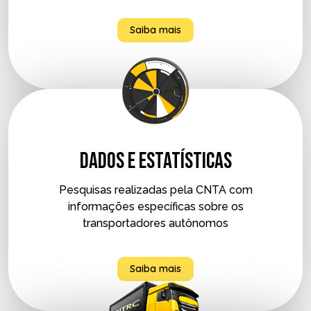
Saiba mais
Dados e estatísticas
Pesquisas realizadas pela CNTA com
informações específicas sobre os
transportadores autônomos
Saiba mais