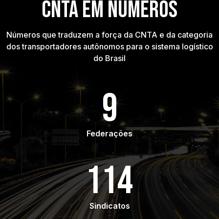
CNTA EM NÚMEROS
Números que traduzem a força da CNTA e da categoria
dos transportadores autônomos para o sistema logístico
do Brasil
9
Federações
114
Sindicatos