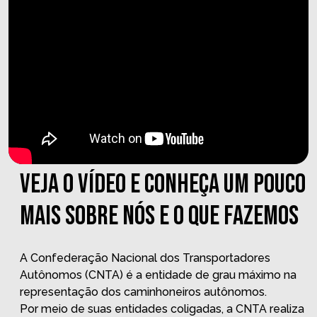
VEJA O VÍDEO E CONHEÇA UM POUCO
MAIS SOBRE NÓS E O QUE FAZEMOS
A Confederação Nacional dos Transportadores
Autônomos (CNTA) é a entidade de grau máximo na
representação dos caminhoneiros autônomos.
Por meio de suas entidades coligadas, a CNTA realiza