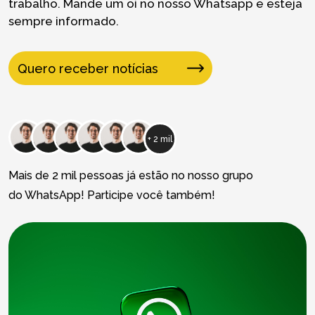
trabalho. Mande um oi no nosso Whatsapp e esteja
sempre informado.
Quero receber notícias
+ 2 mil
Mais de 2 mil pessoas já estão no nosso grupo
do WhatsApp! Participe você também!