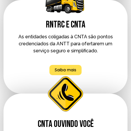
RNTRC e CNTA
As entidades coligadas à CNTA são pontos
credenciados da ANTT para ofertarem um
serviço seguro e simplificado.
Saiba mais
CNTA Ouvindo Você