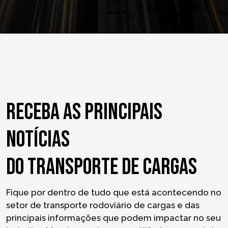
Receba as principais
notícias
do transporte de cargas
Fique por dentro de tudo que está acontecendo no
setor de transporte rodoviário de cargas e das
principais informações que podem impactar no seu