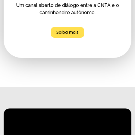
Um canal aberto de diálogo entre a CNTA e o
caminhoneiro autônomo.
Saiba mais