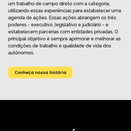
um trabalho de campo direto com a categoria,
utilizando essas experiências para estabelecer uma
agenda de ações. Essas ações abrangem os três
poderes - executivo, legislativo e judiciário - e
estabelecem parcerias com entidades privadas. O
principal objetivo é sempre aprimorar e melhorar as
condições de trabalho e qualidade de vida dos
autônomos.
Conheça nossa história