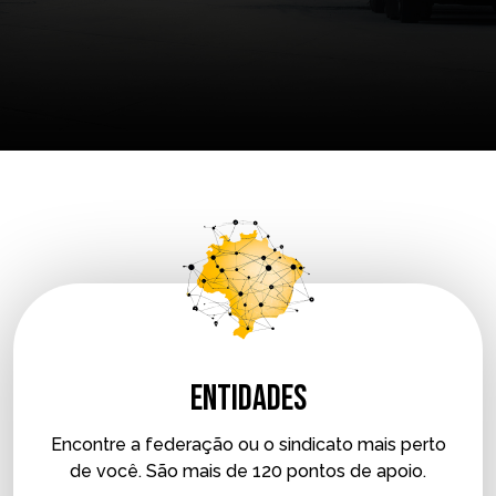
Entidades
Encontre a federação ou o sindicato mais perto
de você. São mais de 120 pontos de apoio.