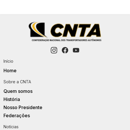
Início
Home
Sobre a CNTA
Quem somos
História
Nosso Presidente
Federações
Notícias