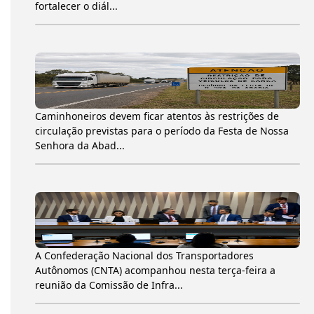
fortalecer o diál...
Caminhoneiros devem ficar atentos às restrições de
circulação previstas para o período da Festa de Nossa
Senhora da Abad...
A Confederação Nacional dos Transportadores
Autônomos (CNTA) acompanhou nesta terça-feira a
reunião da Comissão de Infra...