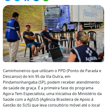
Caminhoneiros que utilizam o PPD (Ponto de Parada e
Descanso) do km 95 da Via Dutra, em
Pindamonhangaba (SP), podem receber atendimento
de saúde de graça. É a primeira fase do programa
Agora Tem Especialista, uma iniciativa do Ministério da
Saúde com a AgSUS (Agência Brasileira de Apoio à
Gestão do SUS) que leva consultório móvel até o local