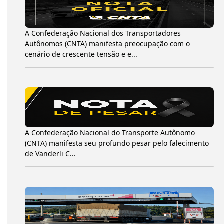
A Confederação Nacional dos Transportadores
Autônomos (CNTA) manifesta preocupação com o
cenário de crescente tensão e e...
A Confederação Nacional do Transporte Autônomo
(CNTA) manifesta seu profundo pesar pelo falecimento
de Vanderli C...