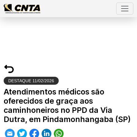
DESTAQUE
11/02/2026
Atendimentos médicos são
oferecidos de graça aos
caminhoneiros no PPD da Via
Dutra, em Pindamonhangaba (SP)