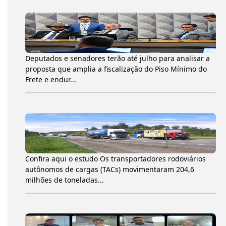
Deputados e senadores terão até julho para analisar a
proposta que amplia a fiscalização do Piso Mínimo do
Frete e endur...
Confira aqui o estudo Os transportadores rodoviários
autônomos de cargas (TACs) movimentaram 204,6
milhões de toneladas...