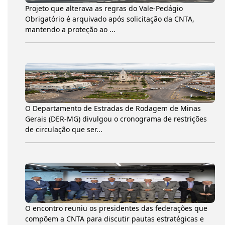
Projeto que alterava as regras do Vale-Pedágio
Obrigatório é arquivado após solicitação da CNTA,
mantendo a proteção ao ...
O Departamento de Estradas de Rodagem de Minas
Gerais (DER-MG) divulgou o cronograma de restrições
de circulação que ser...
O encontro reuniu os presidentes das federações que
compõem a CNTA para discutir pautas estratégicas e