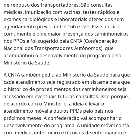
de repouso dos transportadores. São consultas
médicas, imunização com vacinas, testes rápidos e
exames cardiológicos e laboratoriais oferecidos sem
agendamento prévio, entre 16h e 22h. Esse horário
comumente é o de maior presença dos caminhoneiros
nos PPDs e foi sugerido pela CNTA (Confederação
Nacional dos Transportadores Autônomos), que
acompanhou o desenvolvimento do programa pelo
Ministério da Saúde.
A CNTA também pediu ao Ministério da Saúde para que
cada atendimento seja registrado em sistema para que
o histórico de procedimentos dos caminhoneiros seja
acessado em eventuais futuras consultas. Isso porque,
de acordo com o Ministério, a ideia é levar o
atendimento móvel a outros PPDs pelo país nos
próximos meses. A confederação vai acompanhar o
desenvolvimento do programa. A unidade móvel conta
com médico, enfermeiro e técnicos de enfermagem e