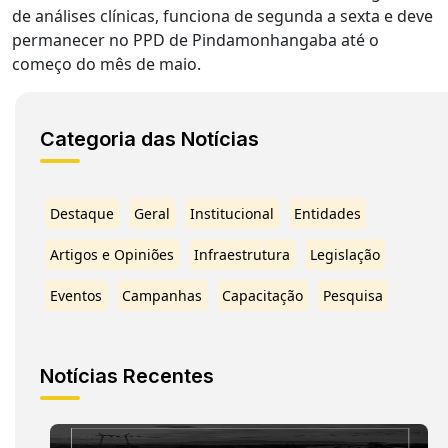
de análises clínicas, funciona de segunda a sexta e deve
permanecer no PPD de Pindamonhangaba até o
começo do mês de maio.
Categoria das Notícias
Destaque
Geral
Institucional
Entidades
Artigos e Opiniões
Infraestrutura
Legislação
Eventos
Campanhas
Capacitação
Pesquisa
Notícias Recentes