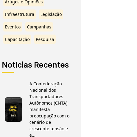
Artigos e Opiniões
Infraestrutura
Legislação
Eventos
Campanhas
Capacitação
Pesquisa
Notícias Recentes
A Confederação
Nacional dos
Transportadores
Autônomos (CNTA)
manifesta
preocupação com o
cenário de
crescente tensão e
e...