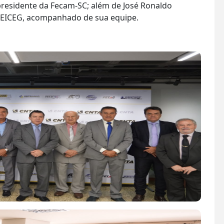
 presidente da Fecam-SC; além de José Ronaldo
 FEICEG, acompanhado de sua equipe.