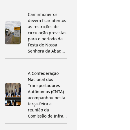
Caminhoneiros
devem ficar atentos
às restrições de
circulação previstas
para o período da
Festa de Nossa
Senhora da Abad...
A Confederação
Nacional dos
Transportadores
Autônomos (CNTA)
acompanhou nesta
terça-feira a
reunião da
Comissão de Infra...