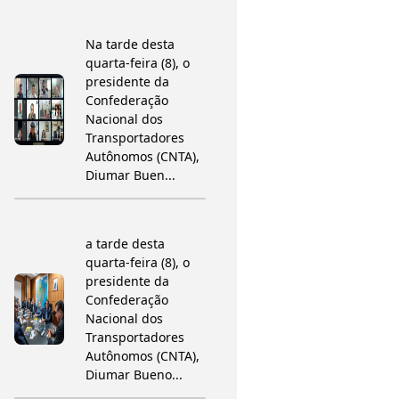
Na tarde desta
quarta-feira (8), o
presidente da
Confederação
Nacional dos
Transportadores
Autônomos (CNTA),
Diumar Buen...
a tarde desta
quarta-feira (8), o
presidente da
Confederação
Nacional dos
Transportadores
Autônomos (CNTA),
Diumar Bueno...