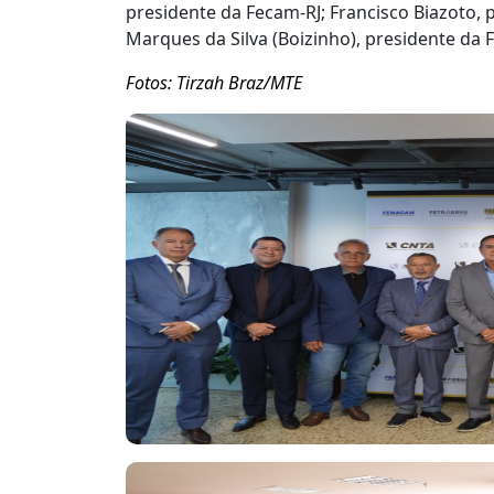
presidente da Fecam-RJ; Francisco Biazoto,
Marques da Silva (Boizinho), presidente da
Fotos: Tirzah Braz/MTE