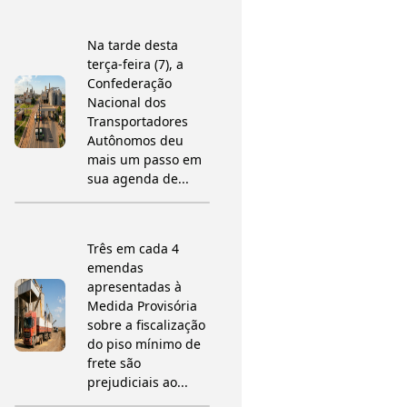
Na tarde desta
terça-feira (7), a
Confederação
Nacional dos
Transportadores
Autônomos deu
mais um passo em
sua agenda de...
Três em cada 4
emendas
apresentadas à
Medida Provisória
sobre a fiscalização
do piso mínimo de
frete são
prejudiciais ao...