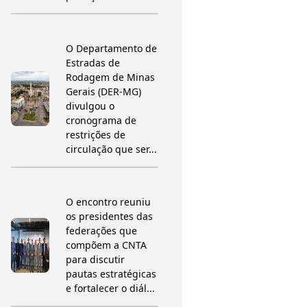
O Departamento de
Estradas de
Rodagem de Minas
Gerais (DER-MG)
divulgou o
cronograma de
restrições de
circulação que ser...
O encontro reuniu
os presidentes das
federações que
compõem a CNTA
para discutir
pautas estratégicas
e fortalecer o diál...