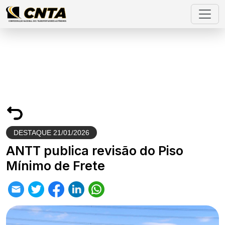
DESTAQUE
21/01/2026
ANTT publica revisão do Piso
Mínimo de Frete