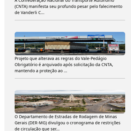
A Confederação Nacional do Transporte Autônomo
(CNTA) manifesta seu profundo pesar pelo falecimento
de Vanderli C...
Projeto que alterava as regras do Vale-Pedágio
Obrigatório é arquivado após solicitação da CNTA,
mantendo a proteção ao ...
O Departamento de Estradas de Rodagem de Minas
Gerais (DER-MG) divulgou o cronograma de restrições
de circulação que ser...