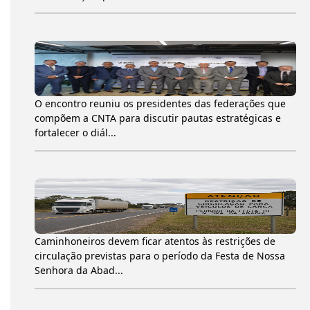
O encontro reuniu os presidentes das federações que
compõem a CNTA para discutir pautas estratégicas e
fortalecer o diál...
Caminhoneiros devem ficar atentos às restrições de
circulação previstas para o período da Festa de Nossa
Senhora da Abad...