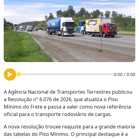
0:00
/
0:00
A Agência Nacional de Transportes Terrestres publicou
a Resolução nº 6.076 de 2026, que atualiza o Piso
Mínimo do Frete e passa a valer como nova referência
oficial para o transporte rodoviário de cargas.
A nova resolução trouxe reajuste para a grande maioria
das tabelas do Piso Mínimo. O principal destaque é a