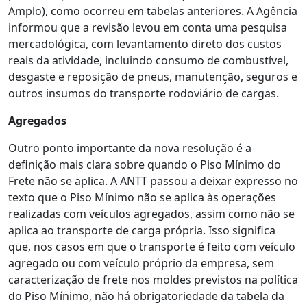
Amplo), como ocorreu em tabelas anteriores. A Agência
informou que a revisão levou em conta uma pesquisa
mercadológica, com levantamento direto dos custos
reais da atividade, incluindo consumo de combustível,
desgaste e reposição de pneus, manutenção, seguros e
outros insumos do transporte rodoviário de cargas.
Agregados
Outro ponto importante da nova resolução é a
definição mais clara sobre quando o Piso Mínimo do
Frete não se aplica. A ANTT passou a deixar expresso no
texto que o Piso Mínimo não se aplica às operações
realizadas com veículos agregados, assim como não se
aplica ao transporte de carga própria. Isso significa
que, nos casos em que o transporte é feito com veículo
agregado ou com veículo próprio da empresa, sem
caracterização de frete nos moldes previstos na política
do Piso Mínimo, não há obrigatoriedade da tabela da