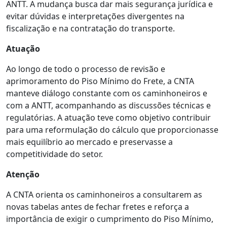
ANTT. A mudança busca dar mais segurança jurídica e
evitar dúvidas e interpretações divergentes na
fiscalização e na contratação do transporte.
Atuação
Ao longo de todo o processo de revisão e
aprimoramento do Piso Mínimo do Frete, a CNTA
manteve diálogo constante com os caminhoneiros e
com a ANTT, acompanhando as discussões técnicas e
regulatórias. A atuação teve como objetivo contribuir
para uma reformulação do cálculo que proporcionasse
mais equilíbrio ao mercado e preservasse a
competitividade do setor.
Atenção
A CNTA orienta os caminhoneiros a consultarem as
novas tabelas antes de fechar fretes e reforça a
importância de exigir o cumprimento do Piso Mínimo,