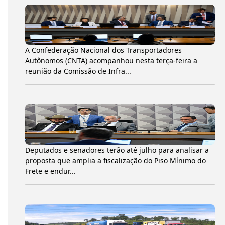
A Confederação Nacional dos Transportadores
Autônomos (CNTA) acompanhou nesta terça-feira a
reunião da Comissão de Infra...
Deputados e senadores terão até julho para analisar a
proposta que amplia a fiscalização do Piso Mínimo do
Frete e endur...