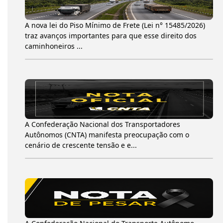
A nova lei do Piso Mínimo de Frete (Lei n° 15485/2026)
traz avanços importantes para que esse direito dos
caminhoneiros ...
A Confederação Nacional dos Transportadores
Autônomos (CNTA) manifesta preocupação com o
cenário de crescente tensão e e...