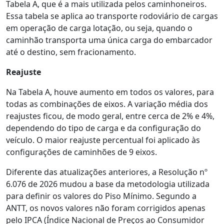
Tabela A, que é a mais utilizada pelos caminhoneiros.
Essa tabela se aplica ao transporte rodoviário de cargas
em operação de carga lotação, ou seja, quando o
caminhão transporta uma única carga do embarcador
até o destino, sem fracionamento.
Reajuste
Na Tabela A, houve aumento em todos os valores, para
todas as combinações de eixos. A variação média dos
reajustes ficou, de modo geral, entre cerca de 2% e 4%,
dependendo do tipo de carga e da configuração do
veículo. O maior reajuste percentual foi aplicado às
configurações de caminhões de 9 eixos.
Diferente das atualizações anteriores, a Resolução nº
6.076 de 2026 mudou a base da metodologia utilizada
para definir os valores do Piso Mínimo. Segundo a
ANTT, os novos valores não foram corrigidos apenas
pelo IPCA (Índice Nacional de Preços ao Consumidor