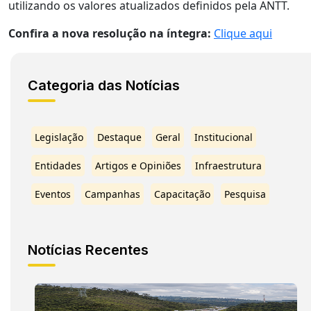
utilizando os valores atualizados definidos pela ANTT.
Confira a nova resolução na íntegra:
Clique aqui
Categoria das Notícias
Legislação
Destaque
Geral
Institucional
Entidades
Artigos e Opiniões
Infraestrutura
Eventos
Campanhas
Capacitação
Pesquisa
Notícias Recentes