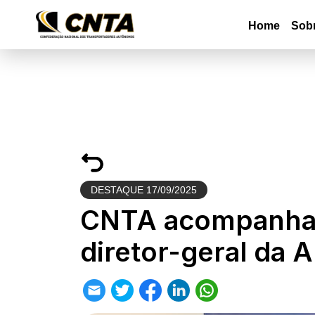
Home
Sob
DESTAQUE
17/09/2025
CNTA acompanha 
diretor-geral da 