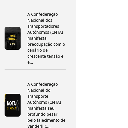
A Confederação
Nacional dos
Transportadores
Autônomos (CNTA)
manifesta
preocupação com o
cenário de
crescente tensão e
e...
A Confederação
Nacional do
Transporte
Autônomo (CNTA)
manifesta seu
profundo pesar
pelo falecimento de
Vanderli C...