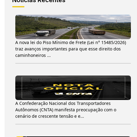
A nova lei do Piso Mínimo de Frete (Lei n° 15485/2026)
traz avanços importantes para que esse direito dos
caminhoneiros ...
A Confederação Nacional dos Transportadores
Autônomos (CNTA) manifesta preocupação com o
cenário de crescente tensão e e...