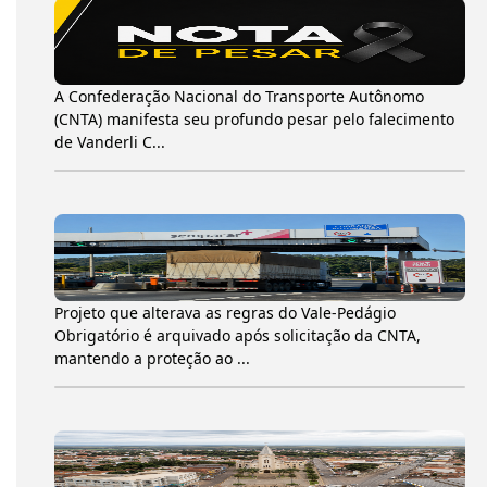
A Confederação Nacional do Transporte Autônomo
(CNTA) manifesta seu profundo pesar pelo falecimento
de Vanderli C...
Projeto que alterava as regras do Vale-Pedágio
Obrigatório é arquivado após solicitação da CNTA,
mantendo a proteção ao ...