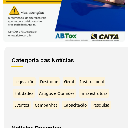
Categoria das Notícias
Legislação
Destaque
Geral
Institucional
Entidades
Artigos e Opiniões
Infraestrutura
Eventos
Campanhas
Capacitação
Pesquisa
Notícias Recentes