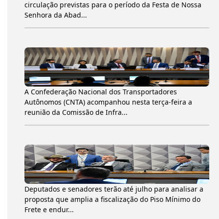
circulação previstas para o período da Festa de Nossa
Senhora da Abad...
A Confederação Nacional dos Transportadores
Autônomos (CNTA) acompanhou nesta terça-feira a
reunião da Comissão de Infra...
Deputados e senadores terão até julho para analisar a
proposta que amplia a fiscalização do Piso Mínimo do
Frete e endur...