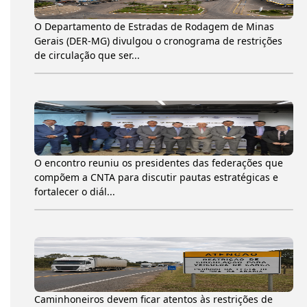
O Departamento de Estradas de Rodagem de Minas
Gerais (DER-MG) divulgou o cronograma de restrições
de circulação que ser...
O encontro reuniu os presidentes das federações que
compõem a CNTA para discutir pautas estratégicas e
fortalecer o diál...
Caminhoneiros devem ficar atentos às restrições de