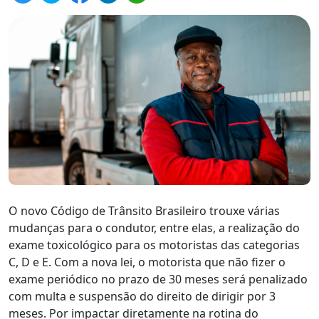
O novo Código de Trânsito Brasileiro trouxe várias
mudanças para o condutor, entre elas, a realização do
exame toxicológico para os motoristas das categorias
C, D e E. Com a nova lei, o motorista que não fizer o
exame periódico no prazo de 30 meses será penalizado
com multa e suspensão do direito de dirigir por 3
meses. Por impactar diretamente na rotina do