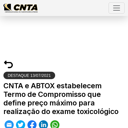
DESTAQUE
13/07/2021
CNTA e ABTOX estabelecem
Termo de Compromisso que
define preço máximo para
realização do exame toxicológico