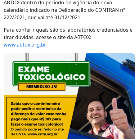
ABTOX dentro do período de vigência do novo
calendário indicado na Deliberação do CONTRAN nº
222/2021, que vai até 31/12/2021.
Para conferir quais são os laboratórios credenciados e
tirar dúvidas, acesse o site da ABTOX:
www.abtox.org.br