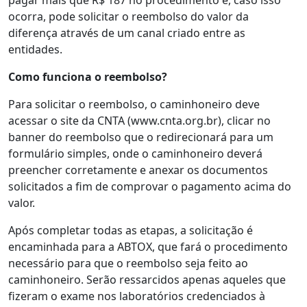
ocorra, pode solicitar o reembolso do valor da
diferença através de um canal criado entre as
entidades.
Como funciona o reembolso?
Para solicitar o reembolso, o caminhoneiro deve
acessar o site da CNTA (www.cnta.org.br), clicar no
banner do reembolso que o redirecionará para um
formulário simples, onde o caminhoneiro deverá
preencher corretamente e anexar os documentos
solicitados a fim de comprovar o pagamento acima do
valor.
Após completar todas as etapas, a solicitação é
encaminhada para a ABTOX, que fará o procedimento
necessário para que o reembolso seja feito ao
caminhoneiro. Serão ressarcidos apenas aqueles que
fizeram o exame nos laboratórios credenciados à