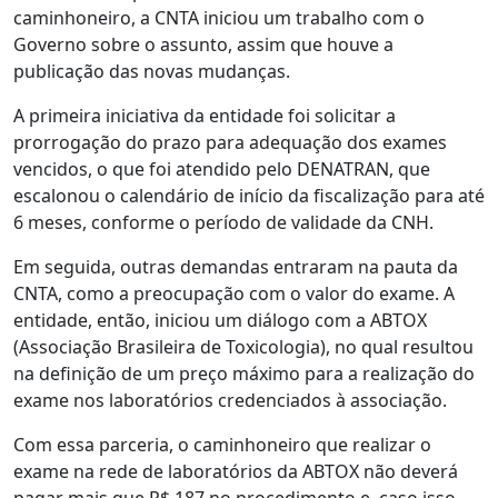
caminhoneiro, a CNTA iniciou um trabalho com o
Governo sobre o assunto, assim que houve a
publicação das novas mudanças.
A primeira iniciativa da entidade foi solicitar a
prorrogação do prazo para adequação dos exames
vencidos, o que foi atendido pelo DENATRAN, que
escalonou o calendário de início da fiscalização para até
6 meses, conforme o período de validade da CNH.
Em seguida, outras demandas entraram na pauta da
CNTA, como a preocupação com o valor do exame. A
entidade, então, iniciou um diálogo com a ABTOX
(Associação Brasileira de Toxicologia), no qual resultou
na definição de um preço máximo para a realização do
exame nos laboratórios credenciados à associação.
Com essa parceria, o caminhoneiro que realizar o
exame na rede de laboratórios da ABTOX não deverá
pagar mais que R$ 187 no procedimento e, caso isso