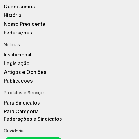
Quem somos
História
Nosso Presidente
Federações
Notícias
Institucional
Legislação
Artigos e Opniões
Publicações
Produtos e Serviços
Para Sindicatos
Para Categoria
Federações e Sindicatos
Ouvidoria