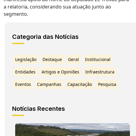
a relatoria, considerando sua atuação junto ao
segmento.
Categoria das Notícias
Legislação
Destaque
Geral
Institucional
Entidades
Artigos e Opiniões
Infraestrutura
Eventos
Campanhas
Capacitação
Pesquisa
Notícias Recentes