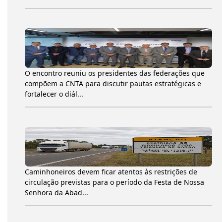
O encontro reuniu os presidentes das federações que
compõem a CNTA para discutir pautas estratégicas e
fortalecer o diál...
Caminhoneiros devem ficar atentos às restrições de
circulação previstas para o período da Festa de Nossa
Senhora da Abad...