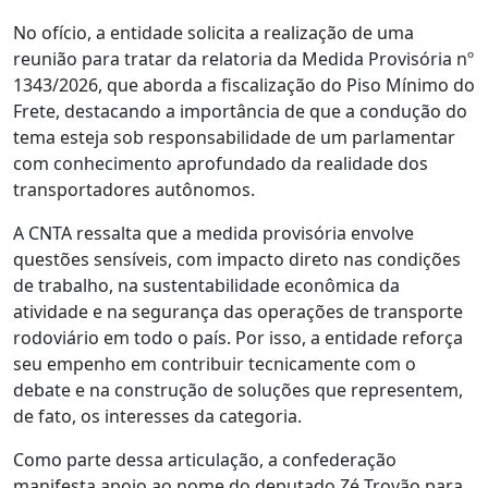
No ofício, a entidade solicita a realização de uma
reunião para tratar da relatoria da Medida Provisória nº
1343/2026, que aborda a fiscalização do Piso Mínimo do
Frete, destacando a importância de que a condução do
tema esteja sob responsabilidade de um parlamentar
com conhecimento aprofundado da realidade dos
transportadores autônomos.
A CNTA ressalta que a medida provisória envolve
questões sensíveis, com impacto direto nas condições
de trabalho, na sustentabilidade econômica da
atividade e na segurança das operações de transporte
rodoviário em todo o país. Por isso, a entidade reforça
seu empenho em contribuir tecnicamente com o
debate e na construção de soluções que representem,
de fato, os interesses da categoria.
Como parte dessa articulação, a confederação
manifesta apoio ao nome do deputado Zé Trovão para