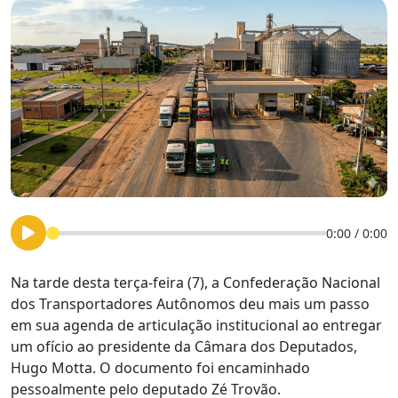
0:00
/
0:00
Na tarde desta terça-feira (7), a Confederação Nacional
dos Transportadores Autônomos deu mais um passo
em sua agenda de articulação institucional ao entregar
um ofício ao presidente da Câmara dos Deputados,
Hugo Motta. O documento foi encaminhado
pessoalmente pelo deputado Zé Trovão.