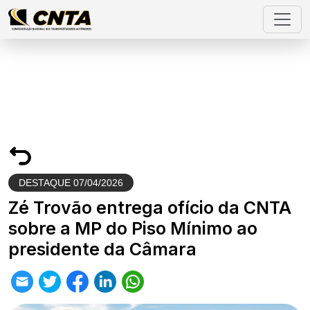
DESTAQUE
07/04/2026
Zé Trovão entrega ofício da CNTA
sobre a MP do Piso Mínimo ao
presidente da Câmara