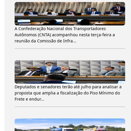
A Confederação Nacional dos Transportadores
Autônomos (CNTA) acompanhou nesta terça-feira a
reunião da Comissão de Infra...
Deputados e senadores terão até julho para analisar a
proposta que amplia a fiscalização do Piso Mínimo do
Frete e endur...