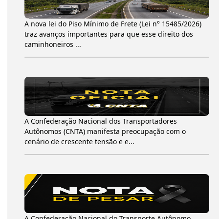
A nova lei do Piso Mínimo de Frete (Lei n° 15485/2026)
traz avanços importantes para que esse direito dos
caminhoneiros ...
A Confederação Nacional dos Transportadores
Autônomos (CNTA) manifesta preocupação com o
cenário de crescente tensão e e...
A Confederação Nacional do Transporte Autônomo