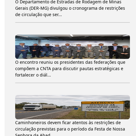
O Departamento de Estradas de Rodagem de Minas
Gerais (DER-MG) divulgou o cronograma de restrições
de circulação que ser...
O encontro reuniu os presidentes das federações que
compõem a CNTA para discutir pautas estratégicas e
fortalecer o diál...
Caminhoneiros devem ficar atentos às restrições de
circulação previstas para o período da Festa de Nossa
Senhora da Abad...