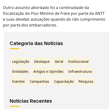
Outro assunto abordado foi a continuidade da
fiscalização do Piso Mínimo de Frete por parte da ANTT
e suas devidas autuações quando do não cumprimento
por parte dos embarcadores.
Categoria das Notícias
Legislação
Destaque
Geral
Institucional
Entidades
Artigos e Opiniões
Infraestrutura
Eventos
Campanhas
Capacitação
Pesquisa
Notícias Recentes