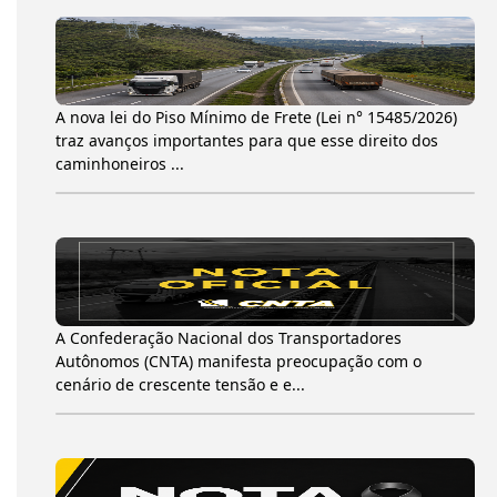
A nova lei do Piso Mínimo de Frete (Lei n° 15485/2026)
traz avanços importantes para que esse direito dos
caminhoneiros ...
A Confederação Nacional dos Transportadores
Autônomos (CNTA) manifesta preocupação com o
cenário de crescente tensão e e...