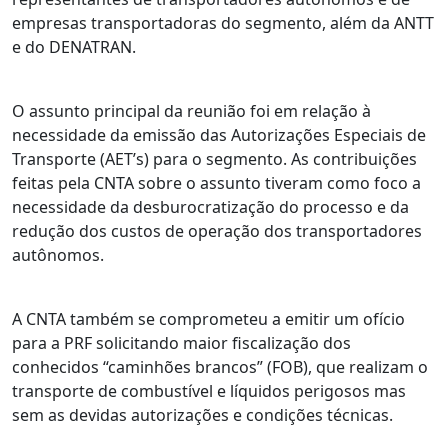
empresas transportadoras do segmento, além da ANTT
e do DENATRAN.
O assunto principal da reunião foi em relação à
necessidade da emissão das Autorizações Especiais de
Transporte (AET’s) para o segmento. As contribuições
feitas pela CNTA sobre o assunto tiveram como foco a
necessidade da desburocratização do processo e da
redução dos custos de operação dos transportadores
autônomos.
A CNTA também se comprometeu a emitir um ofício
para a PRF solicitando maior fiscalização dos
conhecidos “caminhões brancos” (FOB), que realizam o
transporte de combustível e líquidos perigosos mas
sem as devidas autorizações e condições técnicas.