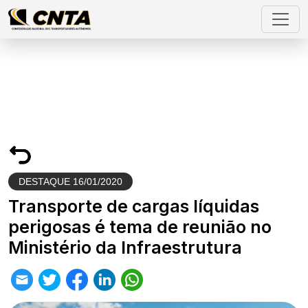
DESTAQUE
16/01/2020
Transporte de cargas líquidas
perigosas é tema de reunião no
Ministério da Infraestrutura