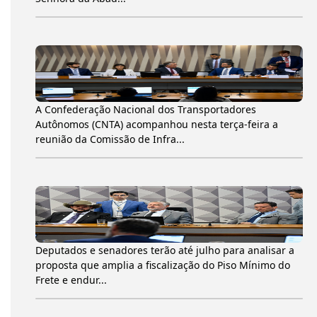
A Confederação Nacional dos Transportadores
Autônomos (CNTA) acompanhou nesta terça-feira a
reunião da Comissão de Infra...
Deputados e senadores terão até julho para analisar a
proposta que amplia a fiscalização do Piso Mínimo do
Frete e endur...