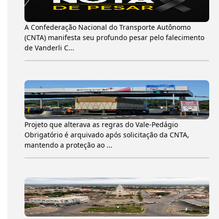
A Confederação Nacional do Transporte Autônomo
(CNTA) manifesta seu profundo pesar pelo falecimento
de Vanderli C...
Projeto que alterava as regras do Vale-Pedágio
Obrigatório é arquivado após solicitação da CNTA,
mantendo a proteção ao ...