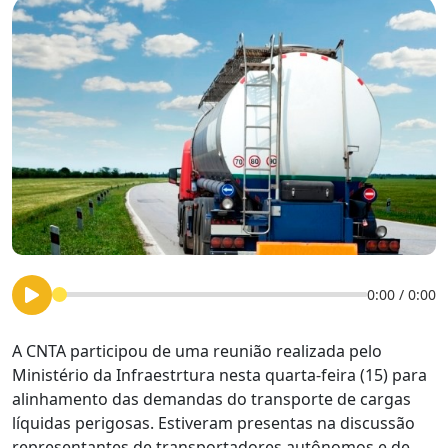
0:00
/
0:00
A CNTA participou de uma reunião realizada pelo
Ministério da Infraestrtura nesta quarta-feira (15) para
alinhamento das demandas do transporte de cargas
líquidas perigosas. Estiveram presentas na discussão
representantes de transportadores autônomos e de