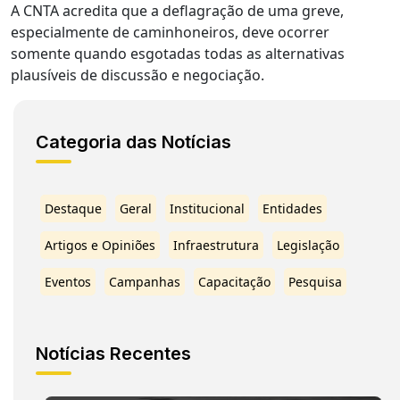
A CNTA acredita que a deflagração de uma greve,
especialmente de caminhoneiros, deve ocorrer
somente quando esgotadas todas as alternativas
plausíveis de discussão e negociação.
Categoria das Notícias
Destaque
Geral
Institucional
Entidades
Artigos e Opiniões
Infraestrutura
Legislação
Eventos
Campanhas
Capacitação
Pesquisa
Notícias Recentes