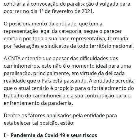
contrária à convocação de paralisação divulgada para
ocorrer no dia 1º de fevereiro de 2021.
O posicionamento da entidade, que tem a
representação legal da categoria, segue o parecer
emitido por toda a sua base representativa, formada
por federações e sindicatos de todo território nacional.
A CNTA entende que apesar das dificuldades dos
caminhoneiros, este não é o momento ideal para uma
paralisação, principalmente, em virtude da delicada
realidade que o País está passando. A entidade acredita
que o atual cenário é propício para o fortalecimento do
trabalho do caminhoneiro e a sua contribuição para o
enfrentamento da pandemia.
Dentre os fatores analisados pela entidade para
estabelecer tal posição, estão:
I – Pandemia da Covid-19 e seus riscos