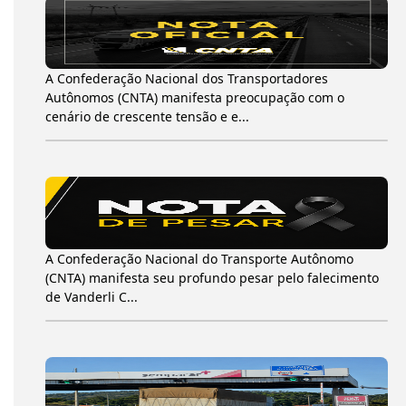
A Confederação Nacional dos Transportadores
Autônomos (CNTA) manifesta preocupação com o
cenário de crescente tensão e e...
A Confederação Nacional do Transporte Autônomo
(CNTA) manifesta seu profundo pesar pelo falecimento
de Vanderli C...