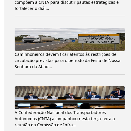
compõem a CNTA para discutir pautas estratégicas e
fortalecer o diál...
Caminhoneiros devem ficar atentos às restrições de
circulação previstas para o período da Festa de Nossa
Senhora da Abad...
A Confederação Nacional dos Transportadores
Autônomos (CNTA) acompanhou nesta terça-feira a
reunião da Comissão de Infra...