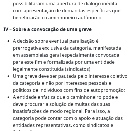
possibilitaram uma abertura de diálogo inédita
com apresentação de demandas específicas que
beneficiarão o caminhoneiro autônomo.
IV – Sobre a convocação de uma greve
A decisão sobre eventual paralisação é
prerrogativa exclusiva da categoria, manifestada
em assembleias geral especialmente convocada
para este fim e formalizada por uma entidade
legalmente constituída (sindicatos);
Uma greve deve ser pautada pelo interesse coletivo
da categoria e não por interesses pessoais e
políticos de indivíduos com fins de autopromoção;
A entidade enfatiza que o caminhoneiro pode e
deve procurar a solução de muitas das suas
insatisfações de modo regional. Para isso, a
categoria pode contar com o apoio e atuação das
entidades representativas, como sindicatos e