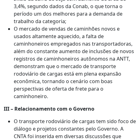
3,4%, segundo dados da Conab, o que torna o
período um dos melhores para a demanda de
trabalho da categoria;
O mercado de vendas de caminhões novos e
usados altamente aquecido, a falta de
caminhoneiros empregados nas transportadoras,
além do constante aumento de inclusões de novos
registros de caminhoneiros autônomos na ANTT,
demonstram que o mercado de transporte
rodoviário de cargas está em plena expansão
econômica, tornando o cenário com boas
perspectivas de oferta de frete para o
caminhoneiro.
III – Relacionamento com o Governo
O transporte rodoviário de cargas tem sido foco de
diálogo e projetos constantes pelo Governo. A
CNTA foi inserida em diversas discussões que