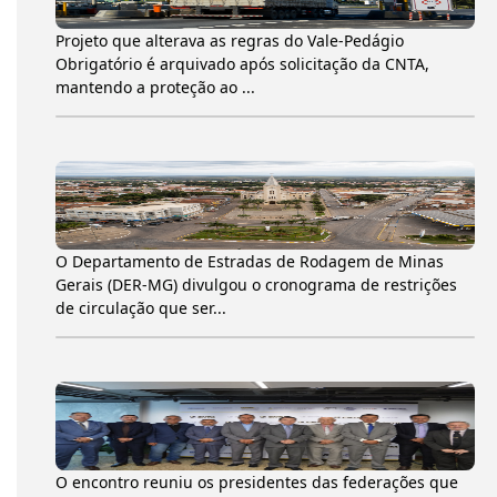
Projeto que alterava as regras do Vale-Pedágio
Obrigatório é arquivado após solicitação da CNTA,
mantendo a proteção ao ...
O Departamento de Estradas de Rodagem de Minas
Gerais (DER-MG) divulgou o cronograma de restrições
de circulação que ser...
O encontro reuniu os presidentes das federações que