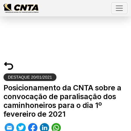
DESTAQUE
20/01/2021
Posicionamento da CNTA sobre a
convocação de paralisação dos
caminhoneiros para o dia 1º
fevereiro de 2021