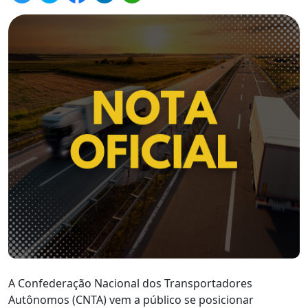
A Confederação Nacional dos Transportadores
Autônomos (CNTA) vem a público se posicionar