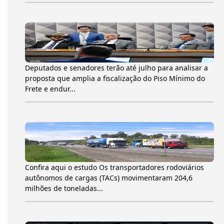
Deputados e senadores terão até julho para analisar a
proposta que amplia a fiscalização do Piso Mínimo do
Frete e endur...
Confira aqui o estudo Os transportadores rodoviários
autônomos de cargas (TACs) movimentaram 204,6
milhões de toneladas...