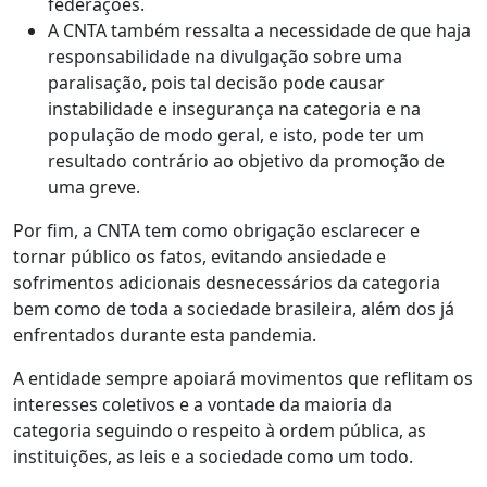
federações.
A CNTA também ressalta a necessidade de que haja
responsabilidade na divulgação sobre uma
paralisação, pois tal decisão pode causar
instabilidade e insegurança na categoria e na
população de modo geral, e isto, pode ter um
resultado contrário ao objetivo da promoção de
uma greve.
Por fim, a CNTA tem como obrigação esclarecer e
tornar público os fatos, evitando ansiedade e
sofrimentos adicionais desnecessários da categoria
bem como de toda a sociedade brasileira, além dos já
enfrentados durante esta pandemia.
A entidade sempre apoiará movimentos que reflitam os
interesses coletivos e a vontade da maioria da
categoria seguindo o respeito à ordem pública, as
instituições, as leis e a sociedade como um todo.