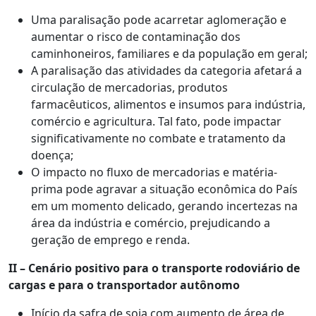
Uma paralisação pode acarretar aglomeração e
aumentar o risco de contaminação dos
caminhoneiros, familiares e da população em geral;
A paralisação das atividades da categoria afetará a
circulação de mercadorias, produtos
farmacêuticos, alimentos e insumos para indústria,
comércio e agricultura. Tal fato, pode impactar
significativamente no combate e tratamento da
doença;
O impacto no fluxo de mercadorias e matéria-
prima pode agravar a situação econômica do País
em um momento delicado, gerando incertezas na
área da indústria e comércio, prejudicando a
geração de emprego e renda.
II – Cenário positivo para o transporte rodoviário de
cargas e para o transportador autônomo
Início da safra de soja com aumento de área de