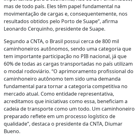
mas de todo país. Eles têm papel fundamental na
movimentação de cargas e, consequentemente, nos
resultados obtidos pelo Porto de Suape”, afirma
Leonardo Cerquinho, presidente de Suape.
Segundo a CNTA, o Brasil possui cerca de 800 mil
caminhoneiros autônomos, sendo uma categoria que
tem importante participação no PIB nacional, já que
60% de todas as cargas transportadas no país utilizam
o modal rodoviário. “O aprimoramento profissional do
caminhoneiro autônomo tem sido uma demanda
fundamental para tornar a categoria competitiva no
mercado atual. Como entidade representativa,
acreditamos que iniciativas como essa, beneficiam a
cadeia de transporte como um todo. Um caminhoneiro
preparado reflete em um processo logístico de
qualidade”, destaca o presidente da CNTA, Diumar
Bueno.