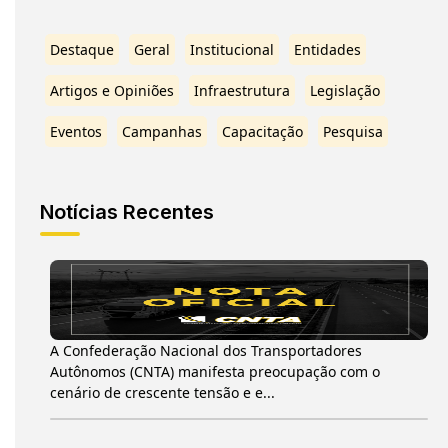
Destaque
Geral
Institucional
Entidades
Artigos e Opiniões
Infraestrutura
Legislação
Eventos
Campanhas
Capacitação
Pesquisa
Notícias Recentes
A Confederação Nacional dos Transportadores
Autônomos (CNTA) manifesta preocupação com o
cenário de crescente tensão e e...