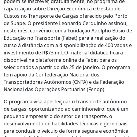
podem se inscrever, gratuitamente, no programa de
capacitação sobre Direção Econômica e Gestão de
Custos no Transporte de Cargas oferecido pelo Porto
de Suape. O presidente Leonardo Cerquinho assinou,
neste mês, convênio com a Fundação Adolpho Bósio de
Educação no Transporte (Fabet) para a realização do
curso à distância com a disponibilização de 400 vagas e
investimento de R$73 mil. O material didático ficará
disponível na plataforma online da Fabet para os
selecionados a partir do dia 25 de janeiro. O programa
tem apoio da Confederação Nacional dos
Transportadores Autônomos (CNTA) e da Federação
Nacional das Operações Portuárias (Fenop).
O programa visa aperfeiçoar o transporte autônomo
de cargas, oportunizando ao caminhoneiro, que é um
pequeno empresário do setor de transporte, o
desenvolvimento de habilidades técnicas e gerenciais
para conduzir o veículo de forma segura e econômica.