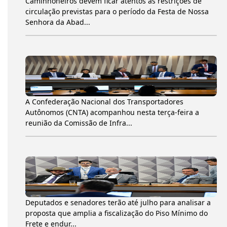
Caminhoneiros devem ficar atentos às restrições de
circulação previstas para o período da Festa de Nossa
Senhora da Abad...
A Confederação Nacional dos Transportadores
Autônomos (CNTA) acompanhou nesta terça-feira a
reunião da Comissão de Infra...
Deputados e senadores terão até julho para analisar a
proposta que amplia a fiscalização do Piso Mínimo do
Frete e endur...