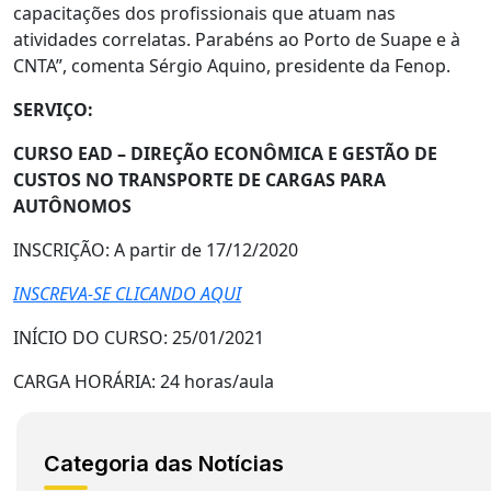
capacitações dos profissionais que atuam nas
atividades correlatas. Parabéns ao Porto de Suape e à
CNTA”, comenta Sérgio Aquino, presidente da Fenop.
SERVIÇO:
CURSO EAD – DIREÇÃO ECONÔMICA E GESTÃO DE
CUSTOS NO TRANSPORTE DE CARGAS PARA
AUTÔNOMOS
INSCRIÇÃO: A partir de 17/12/2020
INSCREVA-SE CLICANDO AQUI
INÍCIO DO CURSO: 25/01/2021
CARGA HORÁRIA: 24 horas/aula
Categoria das Notícias