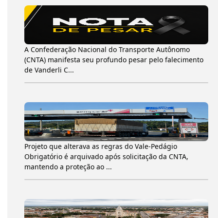
A Confederação Nacional do Transporte Autônomo
(CNTA) manifesta seu profundo pesar pelo falecimento
de Vanderli C...
Projeto que alterava as regras do Vale-Pedágio
Obrigatório é arquivado após solicitação da CNTA,
mantendo a proteção ao ...