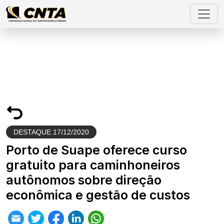
DESTAQUE
17/12/2020
Porto de Suape oferece curso
gratuito para caminhoneiros
autônomos sobre direção
econômica e gestão de custos