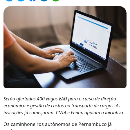
Serão ofertadas 400 vagas EAD para o curso de direção
econômica e gestão de custos no transporte de cargas. As
inscrições já começaram. CNTA e Fenop apoiam a iniciativa
Os caminhoneiros autônomos de Pernambuco já