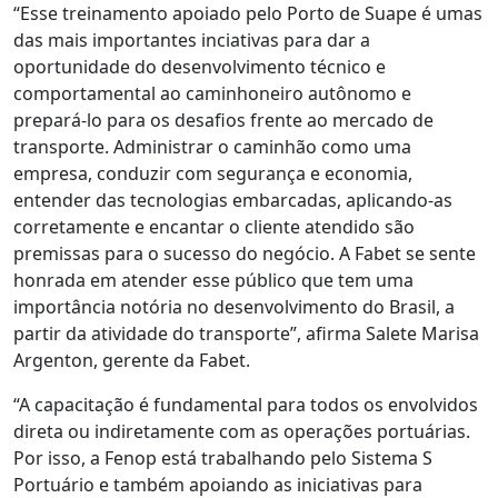
“Esse treinamento apoiado pelo Porto de Suape é umas
das mais importantes inciativas para dar a
oportunidade do desenvolvimento técnico e
comportamental ao caminhoneiro autônomo e
prepará-lo para os desafios frente ao mercado de
transporte. Administrar o caminhão como uma
empresa, conduzir com segurança e economia,
entender das tecnologias embarcadas, aplicando-as
corretamente e encantar o cliente atendido são
premissas para o sucesso do negócio. A Fabet se sente
honrada em atender esse público que tem uma
importância notória no desenvolvimento do Brasil, a
partir da atividade do transporte”, afirma Salete Marisa
Argenton, gerente da Fabet.
“A capacitação é fundamental para todos os envolvidos
direta ou indiretamente com as operações portuárias.
Por isso, a Fenop está trabalhando pelo Sistema S
Portuário e também apoiando as iniciativas para