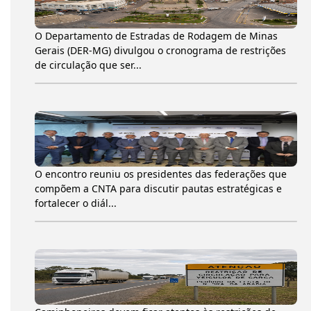
O Departamento de Estradas de Rodagem de Minas
Gerais (DER-MG) divulgou o cronograma de restrições
de circulação que ser...
O encontro reuniu os presidentes das federações que
compõem a CNTA para discutir pautas estratégicas e
fortalecer o diál...