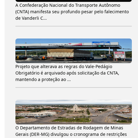
A Confederação Nacional do Transporte Autônomo
(CNTA) manifesta seu profundo pesar pelo falecimento
de Vanderli C...
Projeto que alterava as regras do Vale-Pedágio
Obrigatório é arquivado após solicitação da CNTA,
mantendo a proteção ao ...
O Departamento de Estradas de Rodagem de Minas
Gerais (DER-MG) divulgou o cronograma de restrições