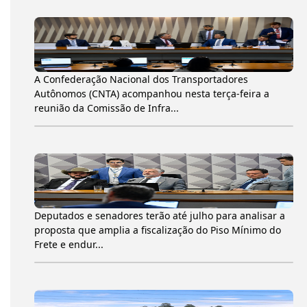
A Confederação Nacional dos Transportadores
Autônomos (CNTA) acompanhou nesta terça-feira a
reunião da Comissão de Infra...
Deputados e senadores terão até julho para analisar a
proposta que amplia a fiscalização do Piso Mínimo do
Frete e endur...