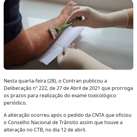
Nesta quarta-feira (28), o Contran publicou a
Deliberação nº 222, de 27 de Abril de 2021 que prorroga
os prazos para realização do exame toxicológico
periódico.
A alteração ocorreu após o pedido da CNTA que oficiou
o Conselho Nacional de Trânsito assim que houve a
alteração no CTB, no dia 12 de abril.