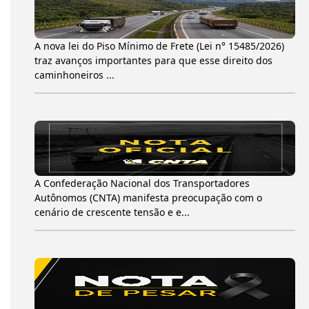
A nova lei do Piso Mínimo de Frete (Lei n° 15485/2026)
traz avanços importantes para que esse direito dos
caminhoneiros ...
A Confederação Nacional dos Transportadores
Autônomos (CNTA) manifesta preocupação com o
cenário de crescente tensão e e...