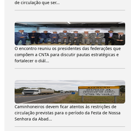
de circulação que ser...
O encontro reuniu os presidentes das federações que
compõem a CNTA para discutir pautas estratégicas e
fortalecer o diál...
Caminhoneiros devem ficar atentos às restrições de
circulação previstas para o período da Festa de Nossa
Senhora da Abad...