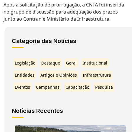
Após a solicitação de prorrogação, a CNTA foi inserida
no grupo de discussão para adequação dos prazos
junto ao Contran e Ministério da Infraestrutura.
Categoria das Notícias
Legislação
Destaque
Geral
Institucional
Entidades
Artigos e Opiniões
Infraestrutura
Eventos
Campanhas
Capacitação
Pesquisa
Notícias Recentes