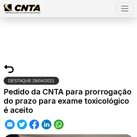
DESTAQUE
28/04/2021
Pedido da CNTA para prorrogação
do prazo para exame toxicológico
é aceito