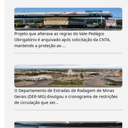
Projeto que alterava as regras do Vale-Pedágio
Obrigatório é arquivado após solicitação da CNTA,
mantendo a proteção ao ...
O Departamento de Estradas de Rodagem de Minas
Gerais (DER-MG) divulgou o cronograma de restrições
de circulação que ser...