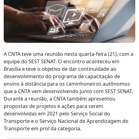
A CNTA teve uma reunião nesta quarta-feira (21), com a
equipe do SEST SENAT. O encontro aconteceu em
Brasília e teve o objetivo de dar continuidade ao
desenvolvimento do programa de capacitação de
ensino à distância para os caminhoneiros autônomos
que a CNTA vem desenvolvendo junto com SEST SENAT.
Durante a reunião, a CNTA também apresentou
propostas de projetos e ações para serem
desenvolvidas em 2021 pelo Serviço Social do
Transporte e o Serviço Nacional de Aprendizagem do
Transporte em prol da categoria.