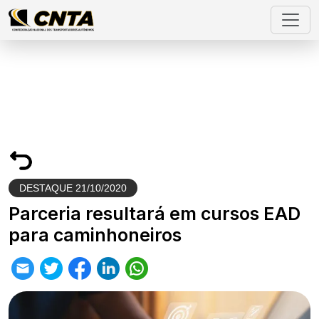
DESTAQUE
21/10/2020
Parceria resultará em cursos EAD
para caminhoneiros