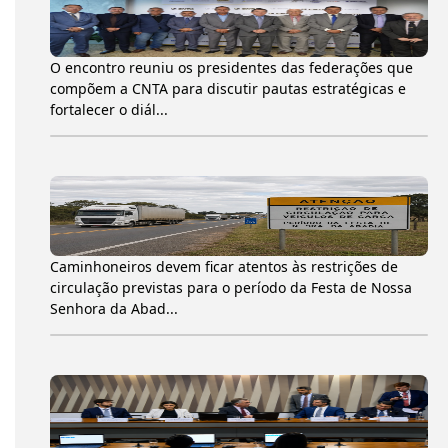
O encontro reuniu os presidentes das federações que
compõem a CNTA para discutir pautas estratégicas e
fortalecer o diál...
Caminhoneiros devem ficar atentos às restrições de
circulação previstas para o período da Festa de Nossa
Senhora da Abad...