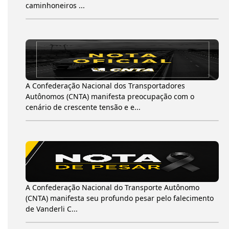
caminhoneiros ...
A Confederação Nacional dos Transportadores
Autônomos (CNTA) manifesta preocupação com o
cenário de crescente tensão e e...
A Confederação Nacional do Transporte Autônomo
(CNTA) manifesta seu profundo pesar pelo falecimento
de Vanderli C...