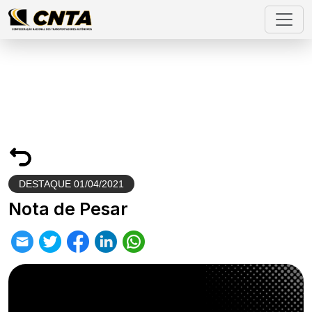
DESTAQUE
01/04/2021
Nota de Pesar