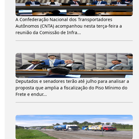
A Confederação Nacional dos Transportadores
Autônomos (CNTA) acompanhou nesta terça-feira a
reunião da Comissão de Infra...
Deputados e senadores terão até julho para analisar a
proposta que amplia a fiscalização do Piso Mínimo do
Frete e endur...