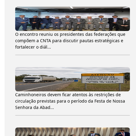
O encontro reuniu os presidentes das federações que
compõem a CNTA para discutir pautas estratégicas e
fortalecer o diál...
Caminhoneiros devem ficar atentos às restrições de
circulação previstas para o período da Festa de Nossa
Senhora da Abad...