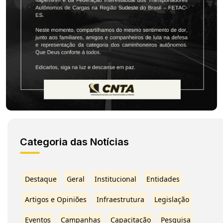
Categoria das Notícias
Destaque
Geral
Institucional
Entidades
Artigos e Opiniões
Infraestrutura
Legislação
Eventos
Campanhas
Capacitação
Pesquisa