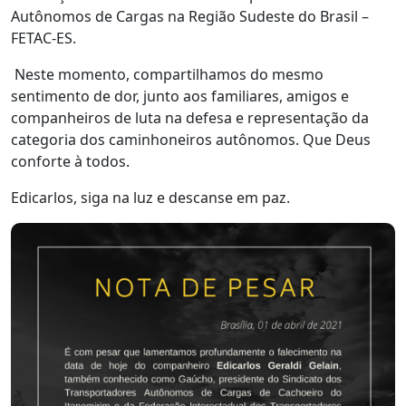
Autônomos de Cargas na Região Sudeste do Brasil –
FETAC-ES.
Neste momento, compartilhamos do mesmo
sentimento de dor, junto aos familiares, amigos e
companheiros de luta na defesa e representação da
categoria dos caminhoneiros autônomos. Que Deus
conforte à todos.
Edicarlos, siga na luz e descanse em paz.