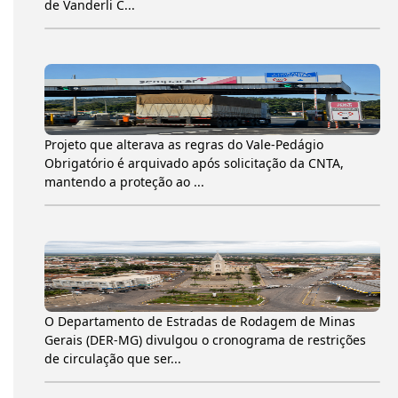
de Vanderli C...
Projeto que alterava as regras do Vale-Pedágio
Obrigatório é arquivado após solicitação da CNTA,
mantendo a proteção ao ...
O Departamento de Estradas de Rodagem de Minas
Gerais (DER-MG) divulgou o cronograma de restrições
de circulação que ser...