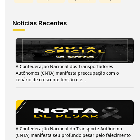
Notícias Recentes
A Confederação Nacional dos Transportadores
Autônomos (CNTA) manifesta preocupação com o
cenário de crescente tensão e e...
A Confederação Nacional do Transporte Autônomo
(CNTA) manifesta seu profundo pesar pelo falecimento