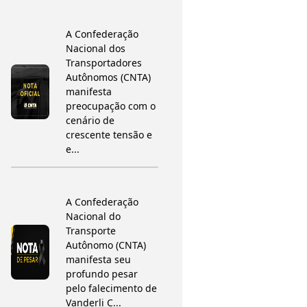
A Confederação
Nacional dos
Transportadores
Autônomos (CNTA)
manifesta
preocupação com o
cenário de
crescente tensão e
e...
A Confederação
Nacional do
Transporte
Autônomo (CNTA)
manifesta seu
profundo pesar
pelo falecimento de
Vanderli C...