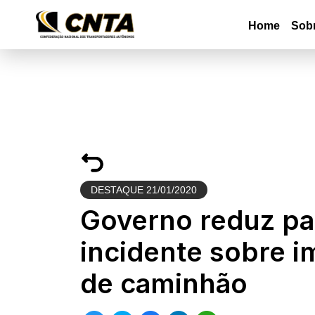
Home
Sob
DESTAQUE
21/01/2020
Governo reduz pa
incidente sobre 
de caminhão