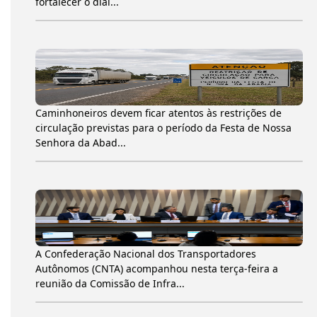
fortalecer o diál...
Caminhoneiros devem ficar atentos às restrições de
circulação previstas para o período da Festa de Nossa
Senhora da Abad...
A Confederação Nacional dos Transportadores
Autônomos (CNTA) acompanhou nesta terça-feira a
reunião da Comissão de Infra...