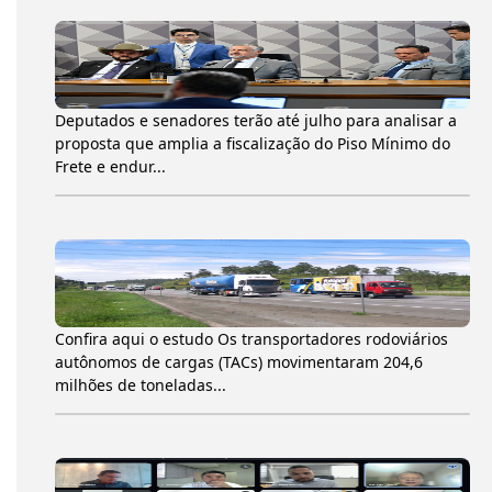
Deputados e senadores terão até julho para analisar a
proposta que amplia a fiscalização do Piso Mínimo do
Frete e endur...
Confira aqui o estudo Os transportadores rodoviários
autônomos de cargas (TACs) movimentaram 204,6
milhões de toneladas...