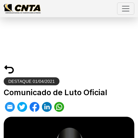
DESTAQUE
01/04/2021
Comunicado de Luto Oficial