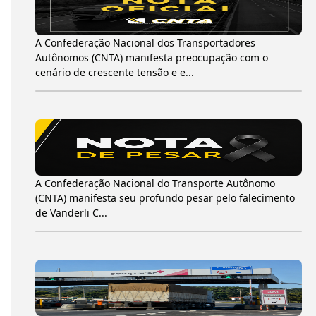
A Confederação Nacional dos Transportadores
Autônomos (CNTA) manifesta preocupação com o
cenário de crescente tensão e e...
A Confederação Nacional do Transporte Autônomo
(CNTA) manifesta seu profundo pesar pelo falecimento
de Vanderli C...