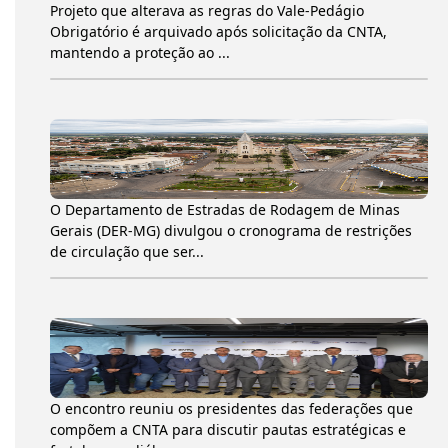
Projeto que alterava as regras do Vale-Pedágio
Obrigatório é arquivado após solicitação da CNTA,
mantendo a proteção ao ...
O Departamento de Estradas de Rodagem de Minas
Gerais (DER-MG) divulgou o cronograma de restrições
de circulação que ser...
O encontro reuniu os presidentes das federações que
compõem a CNTA para discutir pautas estratégicas e