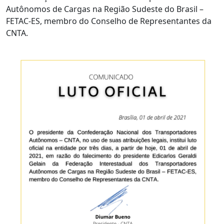
Autônomos de Cargas na Região Sudeste do Brasil –
FETAC-ES, membro do Conselho de Representantes da
CNTA.