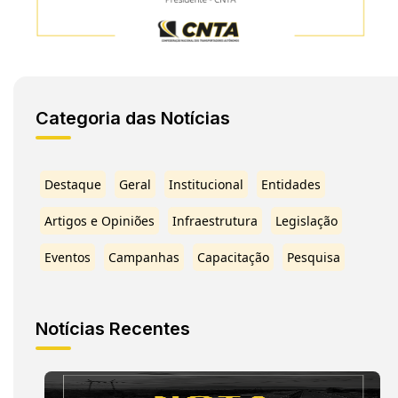
Categoria das Notícias
Destaque
Geral
Institucional
Entidades
Artigos e Opiniões
Infraestrutura
Legislação
Eventos
Campanhas
Capacitação
Pesquisa
Notícias Recentes