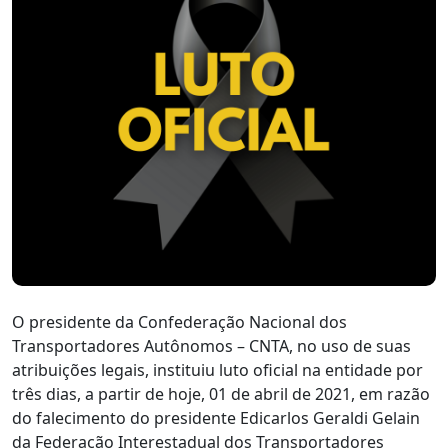
O presidente da Confederação Nacional dos
Transportadores Autônomos – CNTA, no uso de suas
atribuições legais, instituiu luto oficial na entidade por
três dias, a partir de hoje, 01 de abril de 2021, em razão
do falecimento do presidente Edicarlos Geraldi Gelain
da Federação Interestadual dos Transportadores