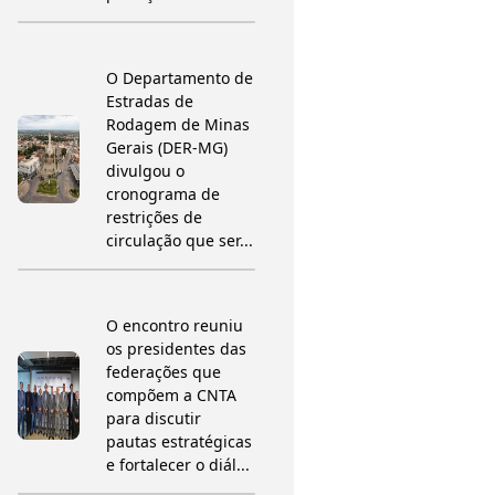
O Departamento de
Estradas de
Rodagem de Minas
Gerais (DER-MG)
divulgou o
cronograma de
restrições de
circulação que ser...
O encontro reuniu
os presidentes das
federações que
compõem a CNTA
para discutir
pautas estratégicas
e fortalecer o diál...