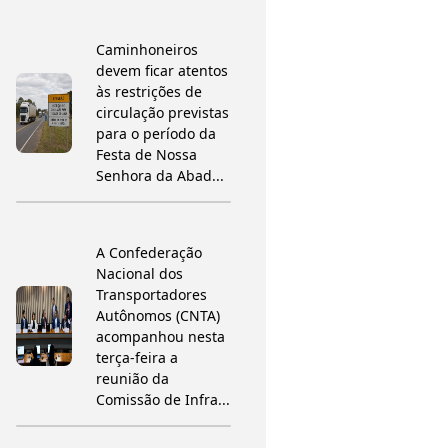
Caminhoneiros
devem ficar atentos
às restrições de
circulação previstas
para o período da
Festa de Nossa
Senhora da Abad...
A Confederação
Nacional dos
Transportadores
Autônomos (CNTA)
acompanhou nesta
terça-feira a
reunião da
Comissão de Infra...