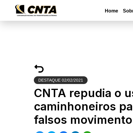
Home
Sob
DESTAQUE
02/02/2021
CNTA repudia o 
caminhoneiros pa
falsos movimento