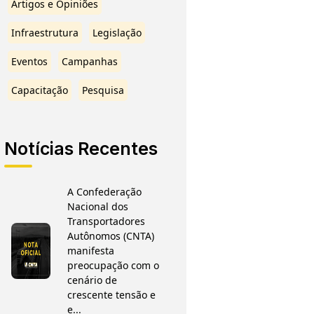
Artigos e Opiniões
Infraestrutura
Legislação
Eventos
Campanhas
Capacitação
Pesquisa
Notícias Recentes
A Confederação
Nacional dos
Transportadores
Autônomos (CNTA)
manifesta
preocupação com o
cenário de
crescente tensão e
e...