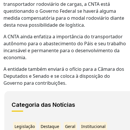
transportador rodoviário de cargas, a CNTA está
questionando o Governo Federal se haverá alguma
medida compensatória para o modal rodoviário diante
desta nova possibilidade de logística.
A CNTA ainda enfatiza a importância do transportador
autônomo para o abastecimento do Páis e seu trabalho
incansável e permanente para o desenvolvimento da
economia.
A entidade também enviará o ofício para a Câmara dos
Deputados e Senado e se coloca à disposição do
Governo para contribuições.
Categoria das Notícias
Legislação
Destaque
Geral
Institucional