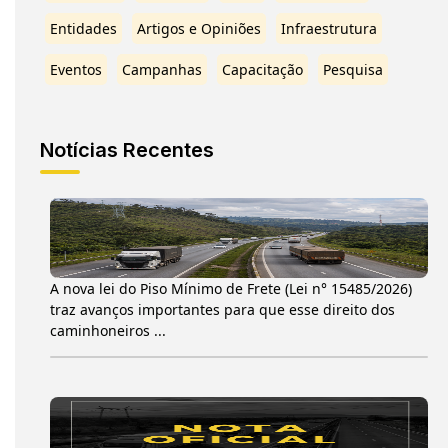
Entidades
Artigos e Opiniões
Infraestrutura
Eventos
Campanhas
Capacitação
Pesquisa
Notícias Recentes
A nova lei do Piso Mínimo de Frete (Lei n° 15485/2026)
traz avanços importantes para que esse direito dos
caminhoneiros ...