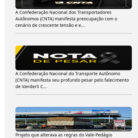
A Confederação Nacional dos Transportadores
Autônomos (CNTA) manifesta preocupação com o
cenário de crescente tensão e e...
A Confederação Nacional do Transporte Autônomo
(CNTA) manifesta seu profundo pesar pelo falecimento
de Vanderli C...
Projeto que alterava as regras do Vale-Pedágio