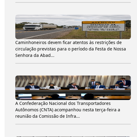
Caminhoneiros devem ficar atentos às restrições de
circulação previstas para o período da Festa de Nossa
Senhora da Abad...
A Confederação Nacional dos Transportadores
Autônomos (CNTA) acompanhou nesta terça-feira a
reunião da Comissão de Infra...