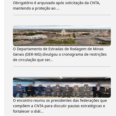
Obrigatório é arquivado após solicitação da CNTA,
mantendo a proteção ao ...
O Departamento de Estradas de Rodagem de Minas
Gerais (DER-MG) divulgou o cronograma de restrições
de circulação que ser...
O encontro reuniu os presidentes das federações que
compõem a CNTA para discutir pautas estratégicas e
fortalecer o diál...