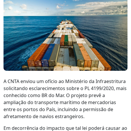
A CNTA enviou um ofício ao Ministério da Infraestritura
solicitando esclarecimentos sobre o PL 4199/2020, mais
conhecido como BR do Mar. O projeto prevê a
ampliação do transporte marítimo de mercadorias
entre os portos do País, incluindo a permissão de
afretamento de navios estrangeiros.
Em decorrência do impacto que tal lei poderá causar ao