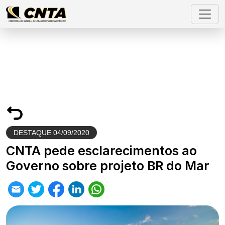
DESTAQUE
04/09/2020
CNTA pede esclarecimentos ao
Governo sobre projeto BR do Mar