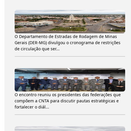
O Departamento de Estradas de Rodagem de Minas
Gerais (DER-MG) divulgou o cronograma de restrições
de circulação que ser...
O encontro reuniu os presidentes das federações que
compõem a CNTA para discutir pautas estratégicas e
fortalecer o diál...