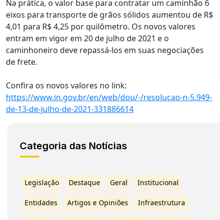
Na prática, o valor base para contratar um caminhão 6
eixos para transporte de grãos sólidos aumentou de R$
4,01 para R$ 4,25 por quilômetro. Os novos valores
entram em vigor em 20 de julho de 2021 e o
caminhoneiro deve repassá-los em suas negociações
de frete.
Confira os novos valores no link:
https://www.in.gov.br/en/web/dou/-/resolucao-n-5.949-
de-13-de-julho-de-2021-331886614
Categoria das Notícias
Legislação
Destaque
Geral
Institucional
Entidades
Artigos e Opiniões
Infraestrutura