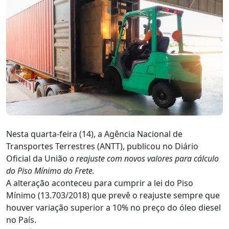
Nesta quarta-feira (14), a Agência Nacional de
Transportes Terrestres (ANTT), publicou no Diário
Oficial da União
o reajuste com novos valores para cálculo
do Piso Mínimo do Frete.
A alteração aconteceu para cumprir a lei do Piso
Mínimo (13.703/2018) que prevê o reajuste sempre que
houver variação superior a 10% no preço do óleo diesel
no País.