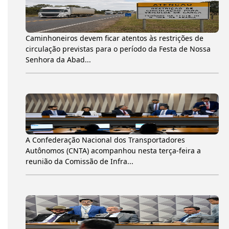
Caminhoneiros devem ficar atentos às restrições de
circulação previstas para o período da Festa de Nossa
Senhora da Abad...
A Confederação Nacional dos Transportadores
Autônomos (CNTA) acompanhou nesta terça-feira a
reunião da Comissão de Infra...