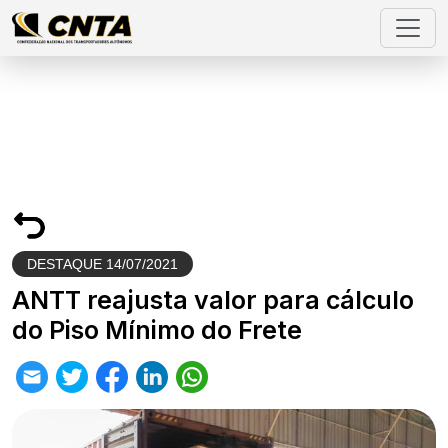
DESTAQUE
14/07/2021
ANTT reajusta valor para cálculo
do Piso Mínimo do Frete