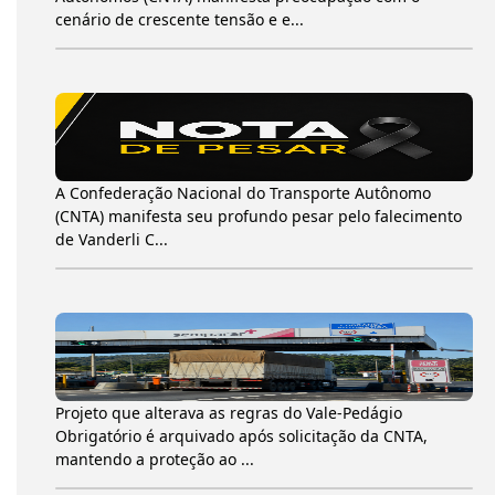
cenário de crescente tensão e e...
A Confederação Nacional do Transporte Autônomo
(CNTA) manifesta seu profundo pesar pelo falecimento
de Vanderli C...
Projeto que alterava as regras do Vale-Pedágio
Obrigatório é arquivado após solicitação da CNTA,
mantendo a proteção ao ...