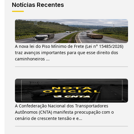
Notícias Recentes
A nova lei do Piso Mínimo de Frete (Lei n° 15485/2026)
traz avanços importantes para que esse direito dos
caminhoneiros ...
A Confederação Nacional dos Transportadores
Autônomos (CNTA) manifesta preocupação com o
cenário de crescente tensão e e...