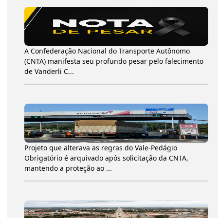
A Confederação Nacional do Transporte Autônomo
(CNTA) manifesta seu profundo pesar pelo falecimento
de Vanderli C...
Projeto que alterava as regras do Vale-Pedágio
Obrigatório é arquivado após solicitação da CNTA,
mantendo a proteção ao ...