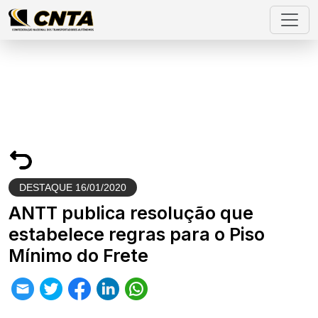
DESTAQUE
16/01/2020
ANTT publica resolução que
estabelece regras para o Piso
Mínimo do Frete