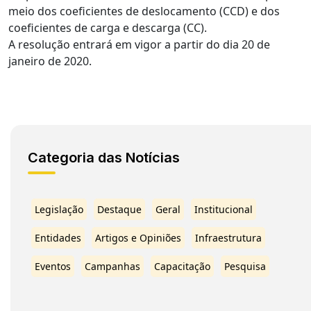
meio dos coeficientes de deslocamento (CCD) e dos
coeficientes de carga e descarga (CC).
A resolução entrará em vigor a partir do dia 20 de
janeiro de 2020.
Categoria das Notícias
Legislação
Destaque
Geral
Institucional
Entidades
Artigos e Opiniões
Infraestrutura
Eventos
Campanhas
Capacitação
Pesquisa