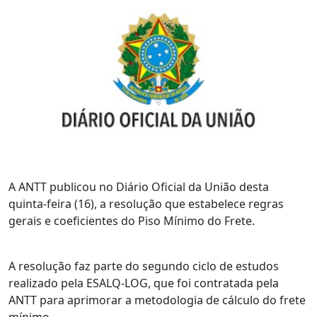
A ANTT publicou no Diário Oficial da União desta
quinta-feira (16), a resolução que estabelece regras
gerais e coeficientes do Piso Mínimo do Frete.
A resolução faz parte do segundo ciclo de estudos
realizado pela ESALQ-LOG, que foi contratada pela
ANTT para aprimorar a metodologia de cálculo do frete
mínimo.