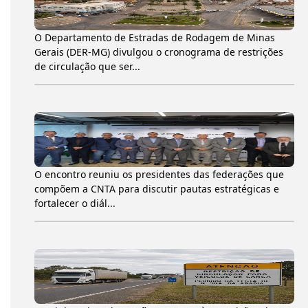
O Departamento de Estradas de Rodagem de Minas
Gerais (DER-MG) divulgou o cronograma de restrições
de circulação que ser...
O encontro reuniu os presidentes das federações que
compõem a CNTA para discutir pautas estratégicas e
fortalecer o diál...