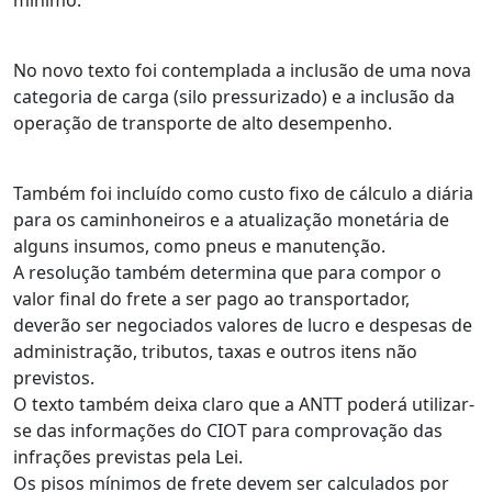
No novo texto foi contemplada a inclusão de uma nova
categoria de carga (silo pressurizado) e a inclusão da
operação de transporte de alto desempenho.
Também foi incluído como custo fixo de cálculo a diária
para os caminhoneiros e a atualização monetária de
alguns insumos, como pneus e manutenção.
A resolução também determina que para compor o
valor final do frete a ser pago ao transportador,
deverão ser negociados valores de lucro e despesas de
administração, tributos, taxas e outros itens não
previstos.
O texto também deixa claro que a ANTT poderá utilizar-
se das informações do CIOT para comprovação das
infrações previstas pela Lei.
Os pisos mínimos de frete devem ser calculados por