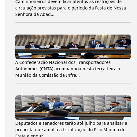
Caminhoneiros devem ficar atentos às restrições de
circulação previstas para o período da Festa de Nossa
Senhora da Abad...
A Confederação Nacional dos Transportadores
Autônomos (CNTA) acompanhou nesta terça-feira a
reunião da Comissão de Infra...
Deputados e senadores terão até julho para analisar a
proposta que amplia a fiscalização do Piso Mínimo do
Frete e endur...