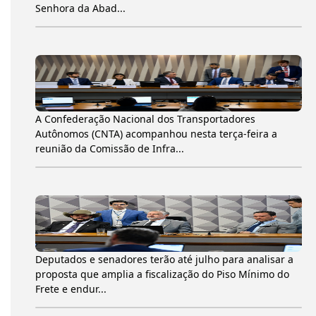
Senhora da Abad...
A Confederação Nacional dos Transportadores
Autônomos (CNTA) acompanhou nesta terça-feira a
reunião da Comissão de Infra...
Deputados e senadores terão até julho para analisar a
proposta que amplia a fiscalização do Piso Mínimo do
Frete e endur...