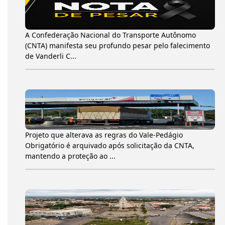
A Confederação Nacional do Transporte Autônomo
(CNTA) manifesta seu profundo pesar pelo falecimento
de Vanderli C...
Projeto que alterava as regras do Vale-Pedágio
Obrigatório é arquivado após solicitação da CNTA,
mantendo a proteção ao ...