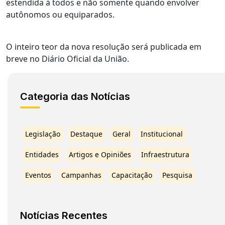
estendida à todos e não somente quando envolver
autônomos ou equiparados.
O inteiro teor da nova resolução será publicada em
breve no Diário Oficial da União.
Categoria das Notícias
Legislação
Destaque
Geral
Institucional
Entidades
Artigos e Opiniões
Infraestrutura
Eventos
Campanhas
Capacitação
Pesquisa
Notícias Recentes