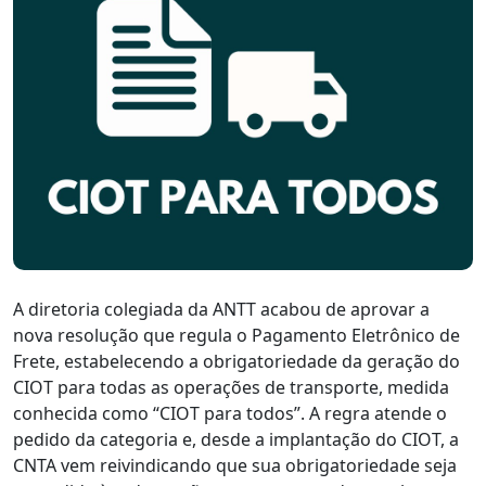
A diretoria colegiada da ANTT acabou de aprovar a
nova resolução que regula o Pagamento Eletrônico de
Frete, estabelecendo a obrigatoriedade da geração do
CIOT para todas as operações de transporte, medida
conhecida como “CIOT para todos”. A regra atende o
pedido da categoria e, desde a implantação do CIOT, a
CNTA vem reivindicando que sua obrigatoriedade seja