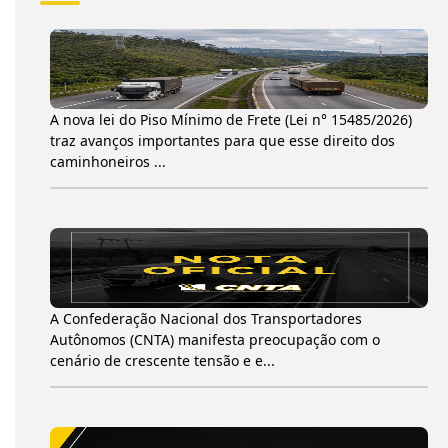
A nova lei do Piso Mínimo de Frete (Lei n° 15485/2026)
traz avanços importantes para que esse direito dos
caminhoneiros ...
A Confederação Nacional dos Transportadores
Autônomos (CNTA) manifesta preocupação com o
cenário de crescente tensão e e...