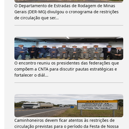
O Departamento de Estradas de Rodagem de Minas
Gerais (DER-MG) divulgou o cronograma de restrições
de circulação que ser...
O encontro reuniu os presidentes das federações que
compõem a CNTA para discutir pautas estratégicas e
fortalecer o diál...
Caminhoneiros devem ficar atentos às restrições de
circulação previstas para o período da Festa de Nossa