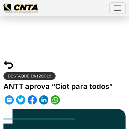
DESTAQUE
18/12/2019
ANTT aprova “Ciot para todos”