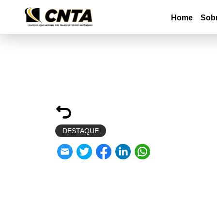
Home
Sob
DESTAQUE