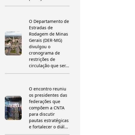
O Departamento de
Estradas de
Rodagem de Minas
Gerais (DER-MG)
divulgou o
cronograma de
restrições de
circulação que ser...
O encontro reuniu
os presidentes das
federações que
compõem a CNTA
para discutir
pautas estratégicas
e fortalecer o diál...