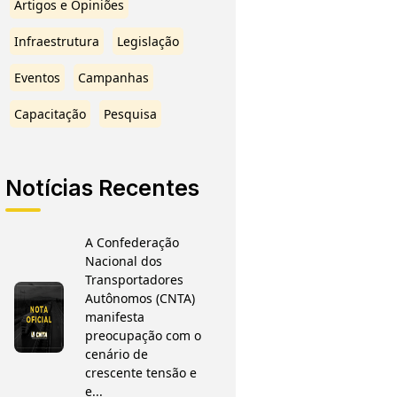
Artigos e Opiniões
Infraestrutura
Legislação
Eventos
Campanhas
Capacitação
Pesquisa
Notícias Recentes
A Confederação
Nacional dos
Transportadores
Autônomos (CNTA)
manifesta
preocupação com o
cenário de
crescente tensão e
e...