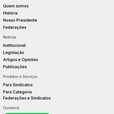
Quem somos
História
Nosso Presidente
Federações
Notícias
Institucional
Legislação
Artigos e Opniões
Publicações
Produtos e Serviços
Para Sindicatos
Para Categoria
Federações e Sindicatos
Ouvidoria