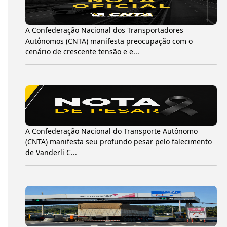
A Confederação Nacional dos Transportadores
Autônomos (CNTA) manifesta preocupação com o
cenário de crescente tensão e e...
A Confederação Nacional do Transporte Autônomo
(CNTA) manifesta seu profundo pesar pelo falecimento
de Vanderli C...