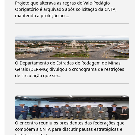
Projeto que alterava as regras do Vale-Pedágio
Obrigatório é arquivado após solicitação da CNTA,
mantendo a proteção ao ...
O Departamento de Estradas de Rodagem de Minas
Gerais (DER-MG) divulgou o cronograma de restrições
de circulação que ser...
O encontro reuniu os presidentes das federações que
compõem a CNTA para discutir pautas estratégicas e