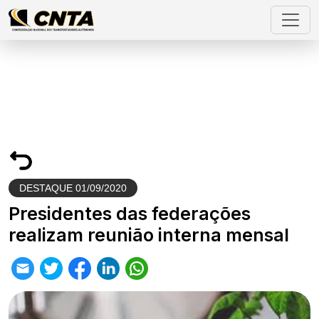
DESTAQUE
01/09/2020
Presidentes das federações
realizam reunião interna mensal