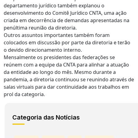
departamento jurídico também explanou o
desenvolvimento do Comitê Jurídico CNTA, uma ação
criada em decorrência de demandas apresentadas na
penúltima reunião da diretoria.
Outros assuntos importantes também foram
colocados em discussão por parte da diretoria e terão
o devido direcionamento interno.
Mensalmente os presidentes das federações se
reúnem com a equipe da CNTA para alinhar a atuação
da entidade ao longo do mês. Mesmo durante a
pandemia, a diretoria continuou se reunindo através de
salas virtuais para dar continuidade aos trabalhos em
prol da categoria.
Categoria das Notícias