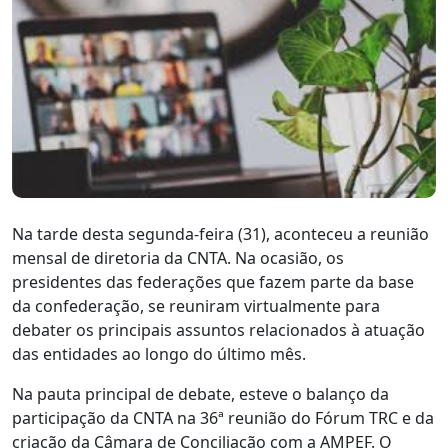
Na tarde desta segunda-feira (31), aconteceu a reunião
mensal de diretoria da CNTA. Na ocasião, os
presidentes das federações que fazem parte da base
da confederação, se reuniram virtualmente para
debater os principais assuntos relacionados à atuação
das entidades ao longo do último mês.
Na pauta principal de debate, esteve o balanço da
participação da CNTA na 36ª reunião do Fórum TRC e da
criação da Câmara de Conciliação com a AMPEF. O