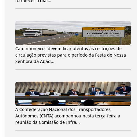
fortalecer o diál...
Caminhoneiros devem ficar atentos às restrições de
circulação previstas para o período da Festa de Nossa
Senhora da Abad...
A Confederação Nacional dos Transportadores
Autônomos (CNTA) acompanhou nesta terça-feira a
reunião da Comissão de Infra...