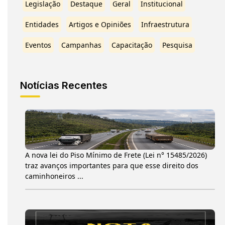
Legislação
Destaque
Geral
Institucional
Entidades
Artigos e Opiniões
Infraestrutura
Eventos
Campanhas
Capacitação
Pesquisa
Notícias Recentes
A nova lei do Piso Mínimo de Frete (Lei n° 15485/2026)
traz avanços importantes para que esse direito dos
caminhoneiros ...