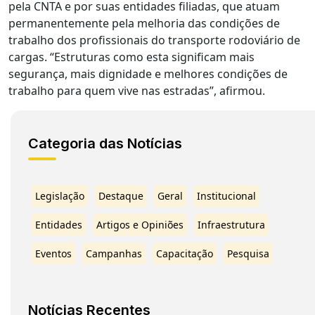
pela CNTA e por suas entidades filiadas, que atuam
permanentemente pela melhoria das condições de
trabalho dos profissionais do transporte rodoviário de
cargas. “Estruturas como esta significam mais
segurança, mais dignidade e melhores condições de
trabalho para quem vive nas estradas”, afirmou.
Categoria das Notícias
Legislação
Destaque
Geral
Institucional
Entidades
Artigos e Opiniões
Infraestrutura
Eventos
Campanhas
Capacitação
Pesquisa
Notícias Recentes