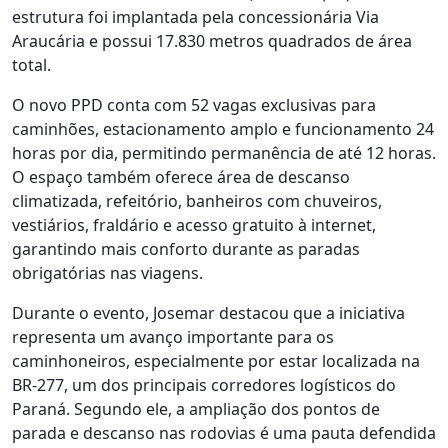
estrutura foi implantada pela concessionária Via
Araucária e possui 17.830 metros quadrados de área
total.
O novo PPD conta com 52 vagas exclusivas para
caminhões, estacionamento amplo e funcionamento 24
horas por dia, permitindo permanência de até 12 horas.
O espaço também oferece área de descanso
climatizada, refeitório, banheiros com chuveiros,
vestiários, fraldário e acesso gratuito à internet,
garantindo mais conforto durante as paradas
obrigatórias nas viagens.
Durante o evento, Josemar destacou que a iniciativa
representa um avanço importante para os
caminhoneiros, especialmente por estar localizada na
BR-277, um dos principais corredores logísticos do
Paraná. Segundo ele, a ampliação dos pontos de
parada e descanso nas rodovias é uma pauta defendida