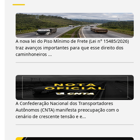
A nova lei do Piso Mínimo de Frete (Lei n° 15485/2026)
traz avanços importantes para que esse direito dos
caminhoneiros ...
A Confederação Nacional dos Transportadores
Autônomos (CNTA) manifesta preocupação com o
cenário de crescente tensão e e...