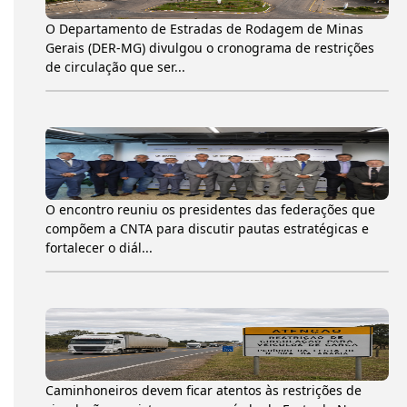
O Departamento de Estradas de Rodagem de Minas
Gerais (DER-MG) divulgou o cronograma de restrições
de circulação que ser...
O encontro reuniu os presidentes das federações que
compõem a CNTA para discutir pautas estratégicas e
fortalecer o diál...
Caminhoneiros devem ficar atentos às restrições de