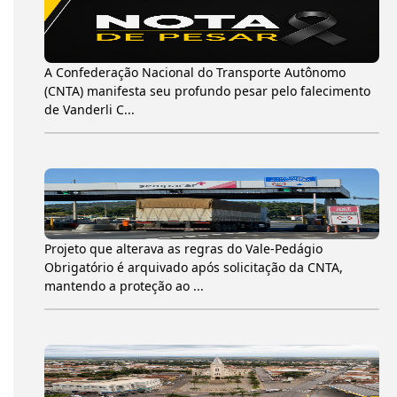
A Confederação Nacional do Transporte Autônomo
(CNTA) manifesta seu profundo pesar pelo falecimento
de Vanderli C...
Projeto que alterava as regras do Vale-Pedágio
Obrigatório é arquivado após solicitação da CNTA,
mantendo a proteção ao ...