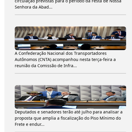
circulação previstas para o período da Festa de Nossa
Senhora da Abad...
A Confederação Nacional dos Transportadores
Autônomos (CNTA) acompanhou nesta terça-feira a
reunião da Comissão de Infra...
Deputados e senadores terão até julho para analisar a
proposta que amplia a fiscalização do Piso Mínimo do
Frete e endur...