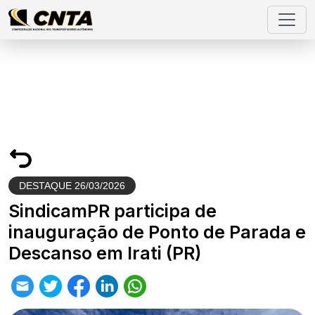
DESTAQUE
26/03/2026
SindicamPR participa de
inauguração de Ponto de Parada e
Descanso em Irati (PR)