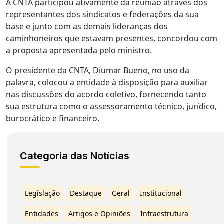
A CNTA participou ativamente da reunião através dos
representantes dos sindicatos e federações da sua
base e junto com as demais lideranças dos
caminhoneiros que estavam presentes, concordou com
a proposta apresentada pelo ministro.
O presidente da CNTA, Diumar Bueno, no uso da
palavra, colocou a entidade à disposição para auxiliar
nas discussões do acordo coletivo, fornecendo tanto
sua estrutura como o assessoramento técnico, jurídico,
burocrático e financeiro.
Categoria das Notícias
Legislação
Destaque
Geral
Institucional
Entidades
Artigos e Opiniões
Infraestrutura