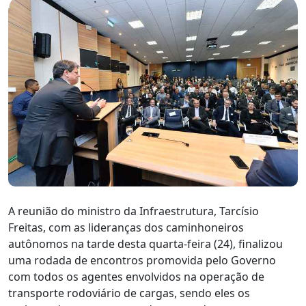
A reunião do ministro da Infraestrutura, Tarcísio
Freitas, com as lideranças dos caminhoneiros
autônomos na tarde desta quarta-feira (24), finalizou
uma rodada de encontros promovida pelo Governo
com todos os agentes envolvidos na operação de
transporte rodoviário de cargas, sendo eles os