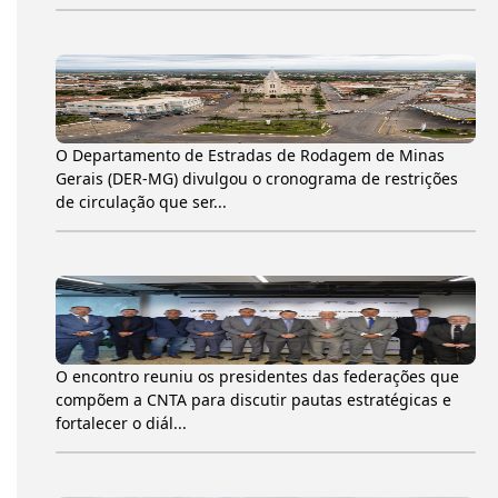
O Departamento de Estradas de Rodagem de Minas
Gerais (DER-MG) divulgou o cronograma de restrições
de circulação que ser...
O encontro reuniu os presidentes das federações que
compõem a CNTA para discutir pautas estratégicas e
fortalecer o diál...