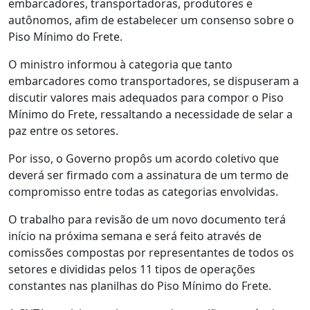
embarcadores, transportadoras, produtores e
autônomos, afim de estabelecer um consenso sobre o
Piso Mínimo do Frete.
O ministro informou à categoria que tanto
embarcadores como transportadores, se dispuseram a
discutir valores mais adequados para compor o Piso
Mínimo do Frete, ressaltando a necessidade de selar a
paz entre os setores.
Por isso, o Governo propôs um acordo coletivo que
deverá ser firmado com a assinatura de um termo de
compromisso entre todas as categorias envolvidas.
O trabalho para revisão de um novo documento terá
início na próxima semana e será feito através de
comissões compostas por representantes de todos os
setores e divididas pelos 11 tipos de operações
constantes nas planilhas do Piso Mínimo do Frete.