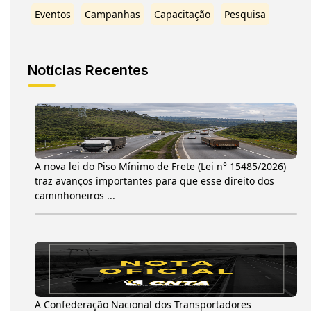
Eventos
Campanhas
Capacitação
Pesquisa
Notícias Recentes
A nova lei do Piso Mínimo de Frete (Lei n° 15485/2026)
traz avanços importantes para que esse direito dos
caminhoneiros ...
A Confederação Nacional dos Transportadores