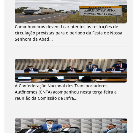
Caminhoneiros devem ficar atentos às restrições de
circulação previstas para o período da Festa de Nossa
Senhora da Abad...
A Confederação Nacional dos Transportadores
Autônomos (CNTA) acompanhou nesta terça-feira a
reunião da Comissão de Infra...