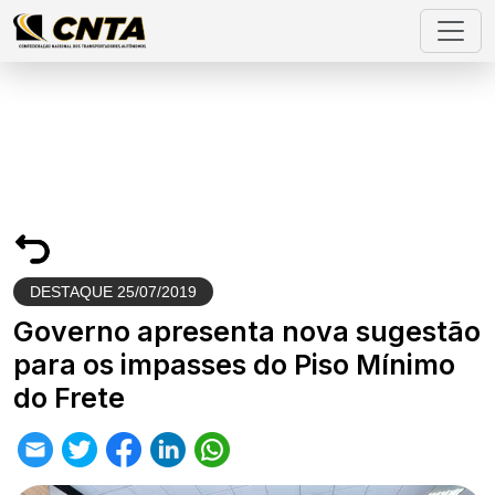
DESTAQUE
25/07/2019
Governo apresenta nova sugestão
para os impasses do Piso Mínimo
do Frete