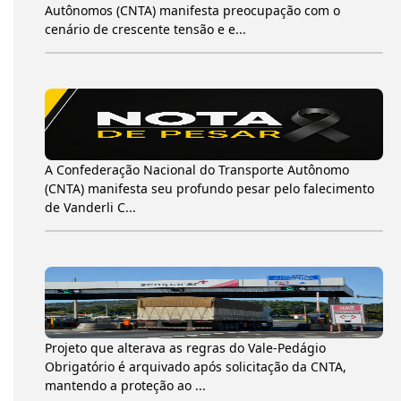
Autônomos (CNTA) manifesta preocupação com o
cenário de crescente tensão e e...
A Confederação Nacional do Transporte Autônomo
(CNTA) manifesta seu profundo pesar pelo falecimento
de Vanderli C...
Projeto que alterava as regras do Vale-Pedágio
Obrigatório é arquivado após solicitação da CNTA,
mantendo a proteção ao ...