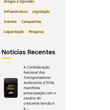
Artigos e Opiniões
Infraestrutura
Legislação
Eventos
Campanhas
Capacitação
Pesquisa
Notícias Recentes
A Confederação
Nacional dos
Transportadores
Autônomos (CNTA)
manifesta
preocupação com o
cenário de
crescente tensão e
e...