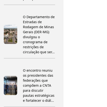
O Departamento de
Estradas de
Rodagem de Minas
Gerais (DER-MG)
divulgou o
cronograma de
restrições de
circulação que ser...
O encontro reuniu
os presidentes das
federações que
compõem a CNTA
para discutir
pautas estratégicas
e fortalecer o diál...