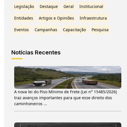
Legislação
Destaque
Geral
Institucional
Entidades
Artigos e Opiniões
Infraestrutura
Eventos
Campanhas
Capacitação
Pesquisa
Notícias Recentes
A nova lei do Piso Mínimo de Frete (Lei n° 15485/2026)
traz avanços importantes para que esse direito dos
caminhoneiros ...