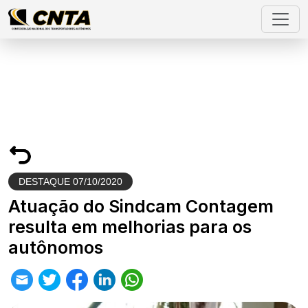
DESTAQUE
07/10/2020
Atuação do Sindcam Contagem
resulta em melhorias para os
autônomos