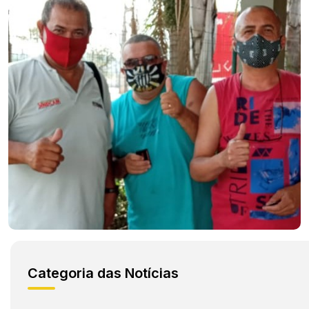
Categoria das Notícias