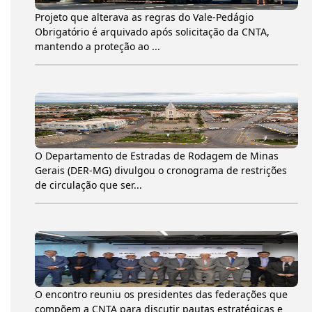
Projeto que alterava as regras do Vale-Pedágio
Obrigatório é arquivado após solicitação da CNTA,
mantendo a proteção ao ...
O Departamento de Estradas de Rodagem de Minas
Gerais (DER-MG) divulgou o cronograma de restrições
de circulação que ser...
O encontro reuniu os presidentes das federações que
compõem a CNTA para discutir pautas estratégicas e