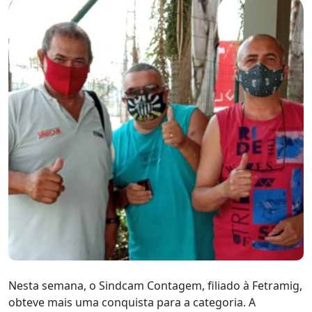
Nesta semana, o Sindcam Contagem, filiado à Fetramig,
obteve mais uma conquista para a categoria. A