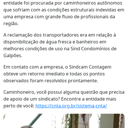
entidade foi procurada por caminhoneiros autônomos
que sofriam com as condições estruturais indevidas em
uma empresa com grande fluxo de profissionais da
região.
A reclamação dos transportadores era em relação à
disponibilização de água fresca e banheiros em
melhores condições de uso na Sind Condomínios de
Galpões.
Em contato com a empresa, o Sindcam Contagem
obteve um retorno imediato e todas os pontos
observados foram resolvidos prontamente.
Caminhoneiro, você possui alguma questão que precisa
de apoio de um sindicato? Encontre a entidade mais
perto de você:
https://cnta.org.br/sistema-cnta/