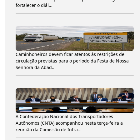
fortalecer o diál...
Caminhoneiros devem ficar atentos às restrições de
circulação previstas para o período da Festa de Nossa
Senhora da Abad...
A Confederação Nacional dos Transportadores
Autônomos (CNTA) acompanhou nesta terça-feira a
reunião da Comissão de Infra...