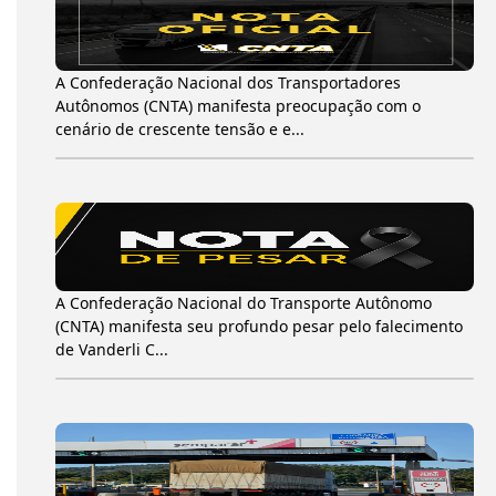
A Confederação Nacional dos Transportadores
Autônomos (CNTA) manifesta preocupação com o
cenário de crescente tensão e e...
A Confederação Nacional do Transporte Autônomo
(CNTA) manifesta seu profundo pesar pelo falecimento
de Vanderli C...