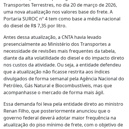
Transportes Terrestres, no dia 20 de março de 2026,
uma nova atualização nos valores base do frete. A
Portaria SUROC nº 4 tem como base a média nacional
do diesel de R$ 7,35 por litro.
Antes dessa atualização, a CNTA havia levado
presencialmente ao Ministério dos Transportes a
necessidade de revisões mais frequentes da tabela,
diante da alta volatilidade do diesel e do impacto direto
nos custos da atividade. Ou seja, a entidade defendeu
que a atualização não ficasse restrita aos índices
divulgados de forma semanal pela Agência Nacional do
Petróleo, Gás Natural e Biocombustíveis, mas que
acompanhasse o mercado de forma mais ágil.
Essa demanda foi leva pela entidade direto ao ministro
Renan Filho, que posteriormente anunciou que o
governo federal deverá adotar maior frequência na
atualização do piso mínimo de frete, com o objetivo de