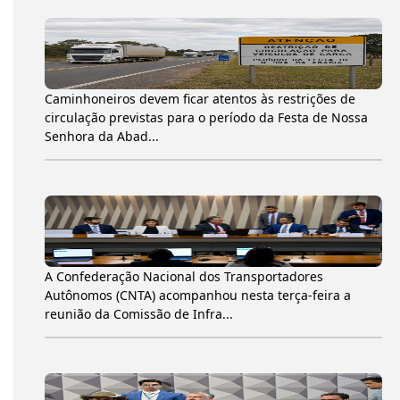
Caminhoneiros devem ficar atentos às restrições de
circulação previstas para o período da Festa de Nossa
Senhora da Abad...
A Confederação Nacional dos Transportadores
Autônomos (CNTA) acompanhou nesta terça-feira a
reunião da Comissão de Infra...