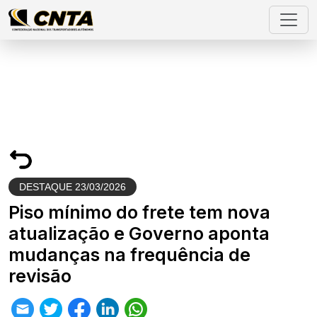
DESTAQUE
23/03/2026
Piso mínimo do frete tem nova
atualização e Governo aponta
mudanças na frequência de
revisão