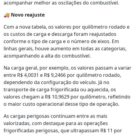
acompanhar melhor as oscilações do combustível.
🚚
Novo reajuste
Com a nova tabela, os valores por quilômetro rodado e
os custos de carga e descarga foram reajustados
conforme o tipo de carga e o número de eixos. Em
linhas gerais, houve aumento em todas as categorias,
acompanhando a alta do combustível.
Na carga geral, por exemplo, os valores passam a variar
entre R$ 4,0031 e R$ 9,2466 por quilômetro rodado,
dependendo da configuração do veículo. Já no
transporte de carga frigorificada ou aquecida, os
valores chegam a R$ 10,9629 por quilômetro, refletindo
o maior custo operacional desse tipo de operação.
As cargas perigosas continuam entre as mais
valorizadas, com destaque para as operações
frigorificadas perigosas, que ultrapassam R$ 11 por