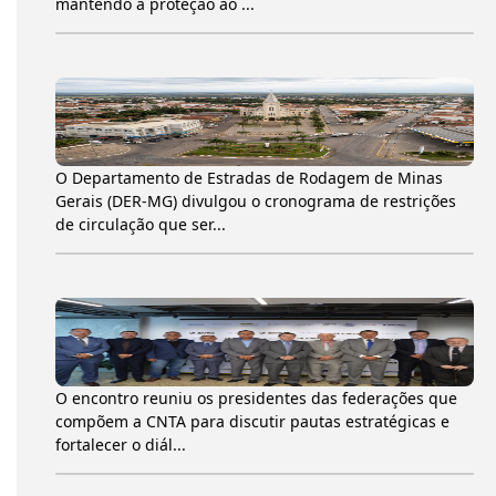
mantendo a proteção ao ...
O Departamento de Estradas de Rodagem de Minas
Gerais (DER-MG) divulgou o cronograma de restrições
de circulação que ser...
O encontro reuniu os presidentes das federações que
compõem a CNTA para discutir pautas estratégicas e
fortalecer o diál...