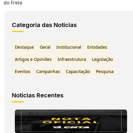
do Frete
Categoria das Notícias
Destaque
Geral
Institucional
Entidades
Artigos e Opiniões
Infraestrutura
Legislação
Eventos
Campanhas
Capacitação
Pesquisa
Notícias Recentes