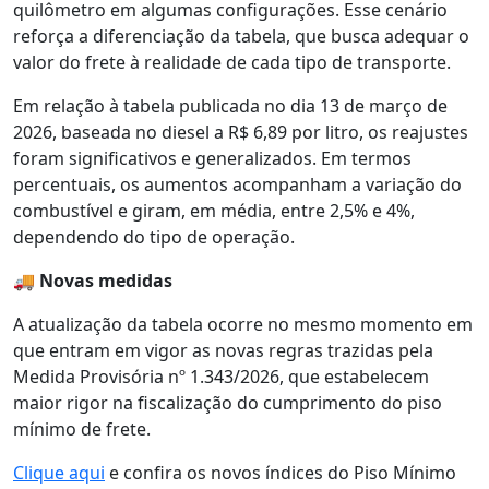
quilômetro em algumas configurações. Esse cenário
reforça a diferenciação da tabela, que busca adequar o
valor do frete à realidade de cada tipo de transporte.
Em relação à tabela publicada no dia 13 de março de
2026, baseada no diesel a R$ 6,89 por litro, os reajustes
foram significativos e generalizados. Em termos
percentuais, os aumentos acompanham a variação do
combustível e giram, em média, entre 2,5% e 4%,
dependendo do tipo de operação.
🚚
Novas medidas
A atualização da tabela ocorre no mesmo momento em
que entram em vigor as novas regras trazidas pela
Medida Provisória nº 1.343/2026, que estabelecem
maior rigor na fiscalização do cumprimento do piso
mínimo de frete.
Clique aqui
e confira os novos índices do Piso Mínimo