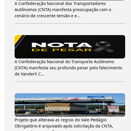
A Confederação Nacional dos Transportadores
Autônomos (CNTA) manifesta preocupação com o
cenário de crescente tensão e e...
A Confederação Nacional do Transporte Autônomo
(CNTA) manifesta seu profundo pesar pelo falecimento
de Vanderli C...
Projeto que alterava as regras do Vale-Pedágio
Obrigatório é arquivado após solicitação da CNTA,