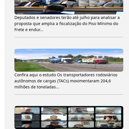
Deputados e senadores terão até julho para analisar a
proposta que amplia a fiscalização do Piso Mínimo do
Frete e endur...
Confira aqui o estudo Os transportadores rodoviários
autônomos de cargas (TACs) movimentaram 204,6
milhões de toneladas...