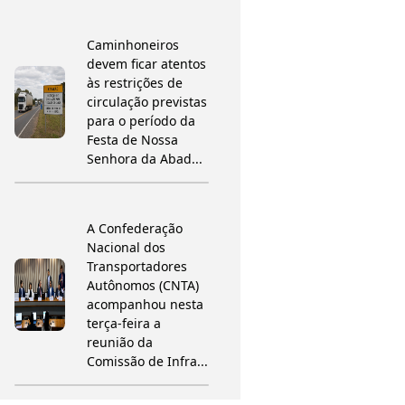
Caminhoneiros
devem ficar atentos
às restrições de
circulação previstas
para o período da
Festa de Nossa
Senhora da Abad...
A Confederação
Nacional dos
Transportadores
Autônomos (CNTA)
acompanhou nesta
terça-feira a
reunião da
Comissão de Infra...