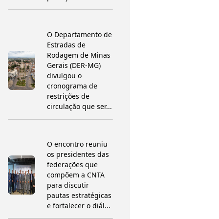
O Departamento de
Estradas de
Rodagem de Minas
Gerais (DER-MG)
divulgou o
cronograma de
restrições de
circulação que ser...
O encontro reuniu
os presidentes das
federações que
compõem a CNTA
para discutir
pautas estratégicas
e fortalecer o diál...