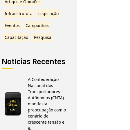
Artigos e Opiniões
Infraestrutura
Legislação
Eventos
Campanhas
Capacitação
Pesquisa
Notícias Recentes
A Confederação
Nacional dos
Transportadores
Autônomos (CNTA)
manifesta
preocupação com o
cenário de
crescente tensão e
e...