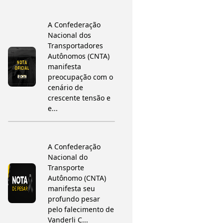
A Confederação
Nacional dos
Transportadores
Autônomos (CNTA)
manifesta
preocupação com o
cenário de
crescente tensão e
e...
A Confederação
Nacional do
Transporte
Autônomo (CNTA)
manifesta seu
profundo pesar
pelo falecimento de
Vanderli C...